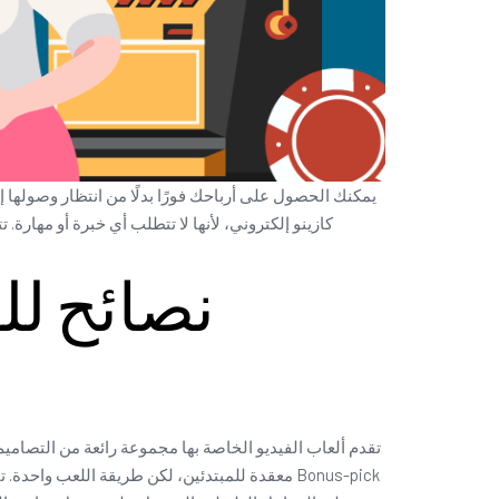
يمكنك الحصول على أرباحك فورًا بدلًا من انتظار وصولها 
كازينو إلكتروني، لأنها لا تتطلب أي خبرة أو مهارة
نصائح لل
تقدم ألعاب الفيديو الخاصة بها مجموعة رائعة من التصاميم،