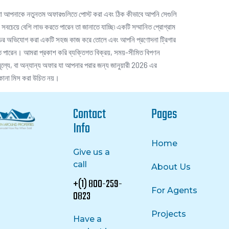
 আপনাকে নতুনতম অফারগুলিতে পোস্ট করা এবং ঠিক কীভাবে আপনি সেগুলি
 সবচেয়ে বেশি লাভ করতে পারেন তা জানাতে যাচ্ছি৷ একটি সম্মানিত প্রোগ্রাম
র অভিযোগ করা একটি সহজ কাজ করে তোলে এবং আপনি প্রণোদনা ট্রিগার
 পারেন। আমরা প্রকাশ করি ব্যক্তিগত বিক্রয়, সময়-সীমিত বিপণন
মূল্যে, বা অন্যান্য অফার যা আপনার পরার জন্য জানুয়ারী 2026 এর
কানা মিস করা উচিত নয়।
Contact
Pages
Info
Home
Give us a
call
About Us
+(1) 800-259-
For Agents
0823
Projects
Have a