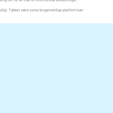
muligt. Takket være vores brugervenlige platform kan