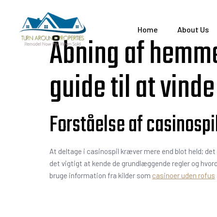
Home
About Us
Åbning af hemme
guide til at vind
Forståelse af casinospi
At deltage i casinospil kræver mere end blot held; det 
det vigtigt at kende de grundlæggende regler og hvordan
bruge information fra kilder som
casinoer uden rofus