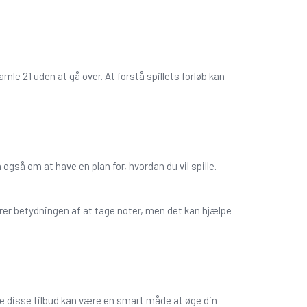
le 21 uden at gå over. At forstå spillets forløb kan
 også om at have en plan for, hvordan du vil spille.
derer betydningen af at tage noter, men det kan hjælpe
tte disse tilbud kan være en smart måde at øge din