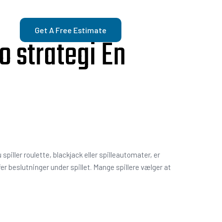
Get A Free Estimate
 strategi En
spiller roulette, blackjack eller spilleautomater, er
fer beslutninger under spillet. Mange spillere vælger at