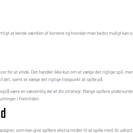
yttigt at kende værdien af kortene og hvordan man bedst muligt kan sam
cer for at vinde. Det handler ikke kun om at vælge det rigtige spil, men
l det, samt at vælge det rigtige tidspunkt at spille på.
kan også være en væsentlig del af din strategi. Mange spillere undervur
utninger i fremtiden.
ud
agner, som kan give spillere ekstra midler til at spille med. At udny