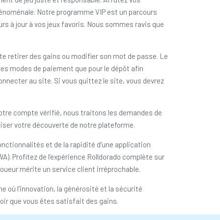
phénoménale. Notre programme VIP est un parcours
jours à jour à vos jeux favoris. Nous sommes ravis que
ite retirer des gains ou modifier son mot de passe. Le
mes modes de paiement que pour le dépôt afin
onnecter au site. Si vous quittez le site, vous devrez
otre compte vérifié, nous traitons les demandes de
miser votre découverte de notre plateforme.
nctionnalités et de la rapidité d’une application
A). Profitez de l’expérience Rolldorado complète sur
ueur mérite un service client irréprochable.
 où l’innovation, la générosité et la sécurité
ir que vous êtes satisfait des gains.