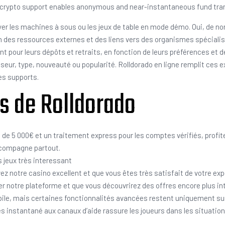
ll crypto support enables anonymous and near-instantaneous fund tran
er les machines à sous ou les jeux de table en mode démo. Oui, de no
des ressources externes et des liens vers des organismes spécialisés
 pour leurs dépôts et retraits, en fonction de leurs préférences et 
sseur, type, nouveauté ou popularité. Rolldorado en ligne remplit ces 
es supports.
s de Rolldorado
e de 5 000€ et un traitement express pour les comptes vérifiés, profit
accompagne partout.
es jeux très interessant
 notre casino excellent et que vous êtes très satisfait de votre exp
 notre plateforme et que vous découvrirez des offres encore plus inté
obile, mais certaines fonctionnalités avancées restent uniquement su
ès instantané aux canaux d’aide rassure les joueurs dans les situatio