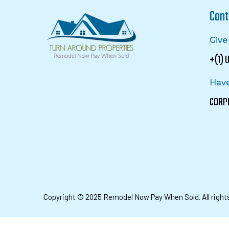
Cont
Give 
+(1)
Have
CORP
Copyright © 2025 Remodel Now Pay When Sold. All rights