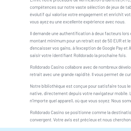
compétences sur notre vaste sélection de jeux de ta
évolutif qui valorise votre engagement et enrichit vot
vous ayez eu une excellente expérience avec nous.
Il demande une authentification à deux facteurs lors d
montant minimum pour un retrait est de 50 EUR et l
d’encaisser vos gains, à l’exception de Google Pay et A
saisir votre identifiant Rolldorado la prochaine fois.
Rolldorado Casino collabore avec de nombreux dévelop
retrait avec une grande rapidité. Il vous permet de c
Notre bibliothèque est conçue pour satisfaire tous les
native, directement depuis votre navigateur mobile. L
n’importe quel appareil, où que vous soyez. Nous som
Rolldorado Casino se positionne comme la destination 
convergent. Votre avis est précieux et nous cherchon