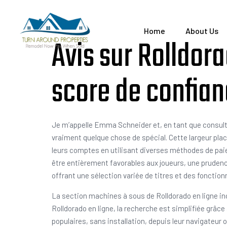
Home
About Us
Avis sur Rolldora
score de confian
Je m’appelle Emma Schneider et, en tant que consultan
vraiment quelque chose de spécial. Cette largeur plac
leurs comptes en utilisant diverses méthodes de pai
être entièrement favorables aux joueurs, une prude
offrant une sélection variée de titres et des fonctio
La section machines à sous de Rolldorado en ligne inc
Rolldorado en ligne, la recherche est simplifiée grâce
populaires, sans installation, depuis leur navigateur 