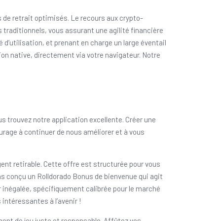
 de retrait optimisés. Le recours aux crypto-
traditionnels, vous assurant une agilité financière
é d’utilisation, et prenant en charge un large éventail
tion native, directement via votre navigateur. Notre
 trouvez notre application excellente. Créer une
ourage à continuer de nous améliorer et à vous
nt retirable. Cette offre est structurée pour vous
ons conçu un Rolldorado Bonus de bienvenue qui agit
r inégalée, spécifiquement calibrée pour le marché
intéressantes à l’avenir !
ment de jeu juste et responsable. Affûtez vos