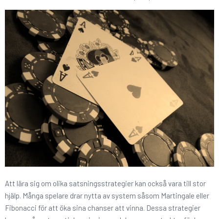
Att lära sig om olika satsningsstrategier kan också vara till stor
hjälp. Många spelare drar nytta av system såsom Martingale eller
Fibonacci för att öka sina chanser att vinna. Dessa strategier