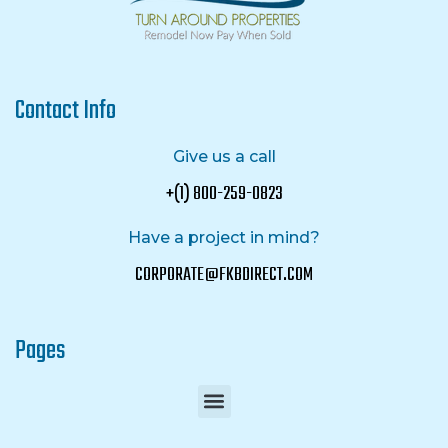
Contact Info
Give us a call
+(1) 800-259-0823
Have a project in mind?
CORPORATE@FKBDIRECT.COM
Pages