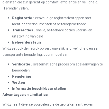
diensten die zijn gericht op comfort, efficiëntie en veiligheid.
Hieronder vallen:
Registratie
: eenvoudige registratiestappen met
identificatiedocumenten of betalingsmethode
Transacties
: snelle, betaalbare opties voor in- en
uitstorting van geld
Beheerdersteun
Wildz zet ook de nadruk op vertrouwelijkheid, veiligheid en een
transparante benadering, door middel van:
Verificatie
: systematische proces om spelaanvragen te
beoordelen
Regulering
Wetten
Informatie beschikbaar stellen
Advantages en Limitaties
Wildz heeft diverse voordelen die de gebruiker aantrekken: