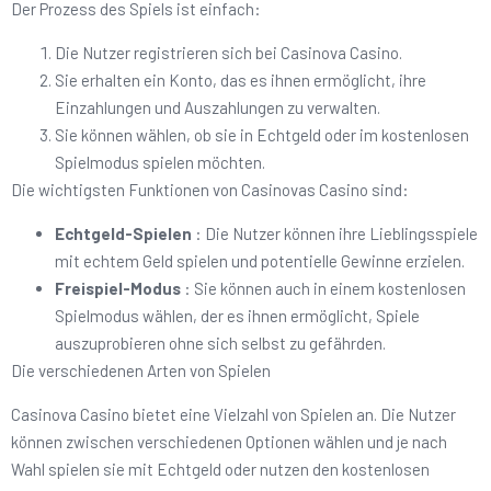
Der Prozess des Spiels ist einfach:
Die Nutzer registrieren sich bei Casinova Casino.
Sie erhalten ein Konto, das es ihnen ermöglicht, ihre
Einzahlungen und Auszahlungen zu verwalten.
Sie können wählen, ob sie in Echtgeld oder im kostenlosen
Spielmodus spielen möchten.
Die wichtigsten Funktionen von Casinovas Casino sind:
Echtgeld-Spielen
: Die Nutzer können ihre Lieblingsspiele
mit echtem Geld spielen und potentielle Gewinne erzielen.
Freispiel-Modus
: Sie können auch in einem kostenlosen
Spielmodus wählen, der es ihnen ermöglicht, Spiele
auszuprobieren ohne sich selbst zu gefährden.
Die verschiedenen Arten von Spielen
Casinova Casino bietet eine Vielzahl von Spielen an. Die Nutzer
können zwischen verschiedenen Optionen wählen und je nach
Wahl spielen sie mit Echtgeld oder nutzen den kostenlosen