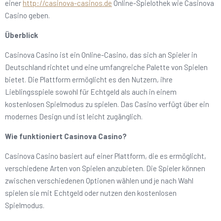
einer
http://casinova-casinos.de
Online-Spielothek wie Casinova
Casino geben.
Überblick
Casinova Casino ist ein Online-Casino, das sich an Spieler in
Deutschland richtet und eine umfangreiche Palette von Spielen
bietet. Die Plattform ermöglicht es den Nutzern, ihre
Lieblingsspiele sowohl für Echtgeld als auch in einem
kostenlosen Spielmodus zu spielen. Das Casino verfügt über ein
modernes Design und ist leicht zugänglich.
Wie funktioniert Casinova Casino?
Casinova Casino basiert auf einer Plattform, die es ermöglicht,
verschiedene Arten von Spielen anzubieten. Die Spieler können
zwischen verschiedenen Optionen wählen und je nach Wahl
spielen sie mit Echtgeld oder nutzen den kostenlosen
Spielmodus.