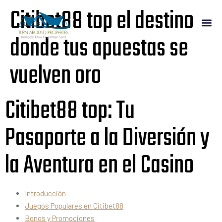
Citibet88 top el destino
donde tus apuestas se
vuelven oro
Citibet88 top: Tu
Pasaporte a la Diversión y
la Aventura en el Casino
Introducción
Juegos Populares en Citibet88
Bonos y Promociones