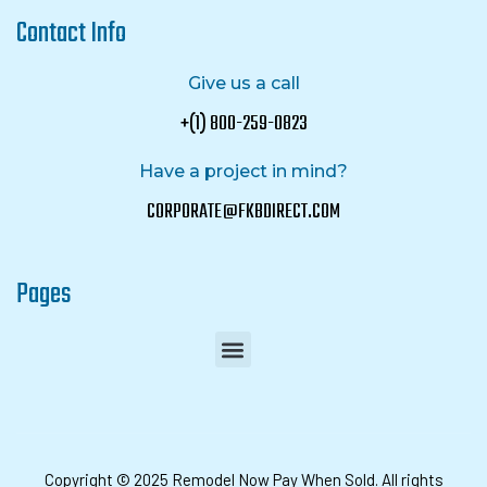
Contact Info
Give us a call
+(1) 800-259-0823
Have a project in mind?
CORPORATE@FKBDIRECT.COM
Pages
Copyright © 2025 Remodel Now Pay When Sold. All rights