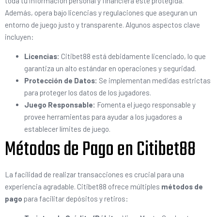
toda tu información personal y financiera esté protegida.
Además, opera bajo licencias y regulaciones que aseguran un
entorno de juego justo y transparente. Algunos aspectos clave
incluyen:
Licencias:
Citibet88 está debidamente licenciado, lo que
garantiza un alto estándar en operaciones y seguridad.
Protección de Datos:
Se implementan medidas estrictas
para proteger los datos de los jugadores.
Juego Responsable:
Fomenta el juego responsable y
provee herramientas para ayudar a los jugadores a
establecer límites de juego.
Métodos de Pago en Citibet88
La facilidad de realizar transacciones es crucial para una
experiencia agradable. Citibet88 ofrece múltiples
métodos de
pago
para facilitar depósitos y retiros: