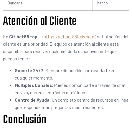
Bancaria
banco
Atención al Cliente
En
Citibet88 top
, la
https://citibet88italy.com/
satisfacción del
cliente es una prioridad. El equipo de atención al cliente está
disponible para resolver cualquier duda o inconveniente que
puedas tener:
Soporte 24/7:
Siempre disponible para ayudarte en
cualquier momento.
Múltiples Canales:
Puedes comunicarte a través de chat
en vivo, correo electrónico o teléfono.
Centro de Ayuda:
Un completo centro de recursos en línea
que responde a las preguntas más frecuentes.
Conclusión