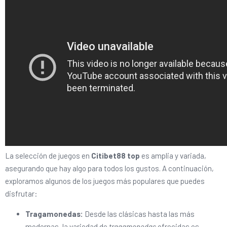
La selección de juegos en
Citibet88 top
es amplia y variada,
asegurando que hay algo para todos los gustos. A continuación,
exploramos algunos de los juegos más populares que puedes
disfrutar:
Tragamonedas:
Desde las clásicas hasta las más
modernas, la variedad de
tragamonedas
ofrecidas es