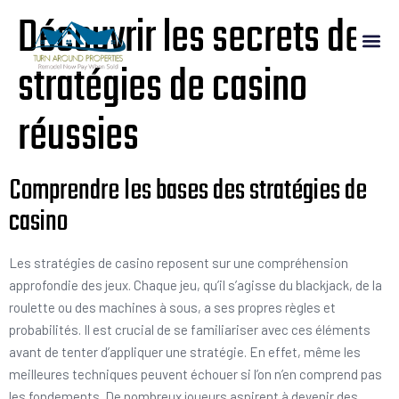
Découvrir les secrets des
stratégies de casino
réussies
Comprendre les bases des stratégies de
casino
Les stratégies de casino reposent sur une compréhension
approfondie des jeux. Chaque jeu, qu’il s’agisse du blackjack, de la
roulette ou des machines à sous, a ses propres règles et
probabilités. Il est crucial de se familiariser avec ces éléments
avant de tenter d’appliquer une stratégie. En effet, même les
meilleures techniques peuvent échouer si l’on n’en comprend pas
les fondements. De nombreux joueurs aspirent à devenir des