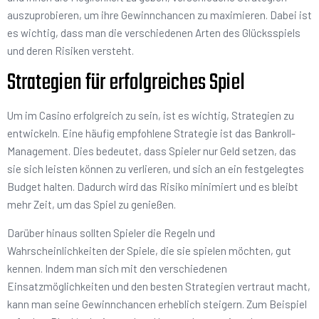
auszuprobieren, um ihre Gewinnchancen zu maximieren. Dabei ist
es wichtig, dass man die verschiedenen Arten des Glücksspiels
und deren Risiken versteht.
Strategien für erfolgreiches Spiel
Um im Casino erfolgreich zu sein, ist es wichtig, Strategien zu
entwickeln. Eine häufig empfohlene Strategie ist das Bankroll-
Management. Dies bedeutet, dass Spieler nur Geld setzen, das
sie sich leisten können zu verlieren, und sich an ein festgelegtes
Budget halten. Dadurch wird das Risiko minimiert und es bleibt
mehr Zeit, um das Spiel zu genießen.
Darüber hinaus sollten Spieler die Regeln und
Wahrscheinlichkeiten der Spiele, die sie spielen möchten, gut
kennen. Indem man sich mit den verschiedenen
Einsatzmöglichkeiten und den besten Strategien vertraut macht,
kann man seine Gewinnchancen erheblich steigern. Zum Beispiel