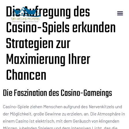
Die Aufregung des
Casino-Spiels erkunden
Strategien zur
Maximierung Ihrer
Chancen
Die Faszination des Casino-Gameings
Casino-Spiele ziehen Menschen aufgrund des Nervenkitzels und
der Möglichkeit, große Gewinne zu erzielen, an. Die Atmosphäre in
einem Casino ist elektrisch, mit dem Geräusch von klingenden
Münzen, jubelnden Spielern und dem intensiven Licht, das die