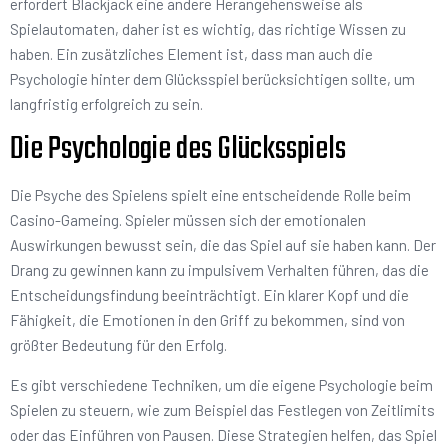
erfordert Blackjack eine andere Herangehensweise als
Spielautomaten, daher ist es wichtig, das richtige Wissen zu
haben. Ein zusätzliches Element ist, dass man auch die
Psychologie hinter dem Glücksspiel berücksichtigen sollte, um
langfristig erfolgreich zu sein.
Die Psychologie des Glücksspiels
Die Psyche des Spielens spielt eine entscheidende Rolle beim
Casino-Gameing. Spieler müssen sich der emotionalen
Auswirkungen bewusst sein, die das Spiel auf sie haben kann. Der
Drang zu gewinnen kann zu impulsivem Verhalten führen, das die
Entscheidungsfindung beeinträchtigt. Ein klarer Kopf und die
Fähigkeit, die Emotionen in den Griff zu bekommen, sind von
größter Bedeutung für den Erfolg.
Es gibt verschiedene Techniken, um die eigene Psychologie beim
Spielen zu steuern, wie zum Beispiel das Festlegen von Zeitlimits
oder das Einführen von Pausen. Diese Strategien helfen, das Spiel