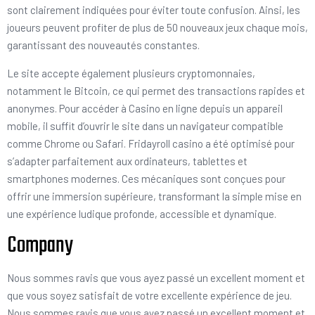
sont clairement indiquées pour éviter toute confusion. Ainsi, les
joueurs peuvent profiter de plus de 50 nouveaux jeux chaque mois,
garantissant des nouveautés constantes.
Le site accepte également plusieurs cryptomonnaies,
notamment le Bitcoin, ce qui permet des transactions rapides et
anonymes. Pour accéder à Casino en ligne depuis un appareil
mobile, il suffit d’ouvrir le site dans un navigateur compatible
comme Chrome ou Safari. Fridayroll casino a été optimisé pour
s’adapter parfaitement aux ordinateurs, tablettes et
smartphones modernes. Ces mécaniques sont conçues pour
offrir une immersion supérieure, transformant la simple mise en
une expérience ludique profonde, accessible et dynamique.
Company
Nous sommes ravis que vous ayez passé un excellent moment et
que vous soyez satisfait de votre excellente expérience de jeu.
Nous sommes ravis que vous ayez passé un excellent moment et