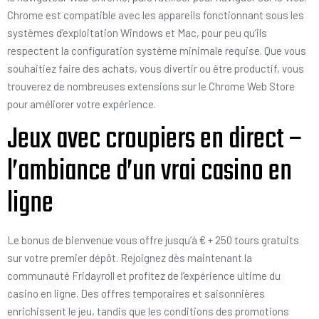
Chrome est compatible avec les appareils fonctionnant sous les
systèmes d’exploitation Windows et Mac, pour peu qu’ils
respectent la configuration système minimale requise. Que vous
souhaitiez faire des achats, vous divertir ou être productif, vous
trouverez de nombreuses extensions sur le Chrome Web Store
pour améliorer votre expérience.
Jeux avec croupiers en direct –
l’ambiance d’un vrai casino en
ligne
Le bonus de bienvenue vous offre jusqu’à € + 250 tours gratuits
sur votre premier dépôt. Rejoignez dès maintenant la
communauté Fridayroll et profitez de l’expérience ultime du
casino en ligne. Des offres temporaires et saisonnières
enrichissent le jeu, tandis que les conditions des promotions