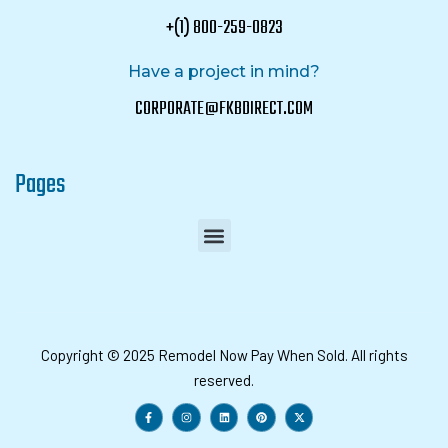
+(1) 800-259-0823
Have a project in mind?
CORPORATE@FKBDIRECT.COM
Pages
Copyright © 2025 Remodel Now Pay When Sold. All rights
reserved.