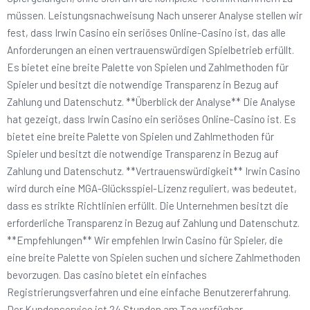
müssen. Leistungsnachweisung Nach unserer Analyse stellen wir
fest, dass Irwin Casino ein seriöses Online-Casino ist, das alle
Anforderungen an einen vertrauenswürdigen Spielbetrieb erfüllt.
Es bietet eine breite Palette von Spielen und Zahlmethoden für
Spieler und besitzt die notwendige Transparenz in Bezug auf
Zahlung und Datenschutz. **Überblick der Analyse** Die Analyse
hat gezeigt, dass Irwin Casino ein seriöses Online-Casino ist. Es
bietet eine breite Palette von Spielen und Zahlmethoden für
Spieler und besitzt die notwendige Transparenz in Bezug auf
Zahlung und Datenschutz. **Vertrauenswürdigkeit** Irwin Casino
wird durch eine MGA-Glücksspiel-Lizenz reguliert, was bedeutet,
dass es strikte Richtlinien erfüllt. Die Unternehmen besitzt die
erforderliche Transparenz in Bezug auf Zahlung und Datenschutz.
**Empfehlungen** Wir empfehlen Irwin Casino für Spieler, die
eine breite Palette von Spielen suchen und sichere Zahlmethoden
bevorzugen. Das casino bietet ein einfaches
Registrierungsverfahren und eine einfache Benutzererfahrung.
Der Kundenservice ist 24 Stunden am Tag verfügbar.