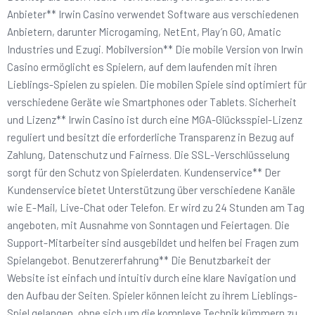
Anbieter** Irwin Casino verwendet Software aus verschiedenen
Anbietern, darunter Microgaming, NetEnt, Play’n GO, Amatic
Industries und Ezugi. Mobilversion** Die mobile Version von Irwin
Casino ermöglicht es Spielern, auf dem laufenden mit ihren
Lieblings-Spielen zu spielen. Die mobilen Spiele sind optimiert für
verschiedene Geräte wie Smartphones oder Tablets. Sicherheit
und Lizenz** Irwin Casino ist durch eine MGA-Glücksspiel-Lizenz
reguliert und besitzt die erforderliche Transparenz in Bezug auf
Zahlung, Datenschutz und Fairness. Die SSL-Verschlüsselung
sorgt für den Schutz von Spielerdaten. Kundenservice** Der
Kundenservice bietet Unterstützung über verschiedene Kanäle
wie E-Mail, Live-Chat oder Telefon. Er wird zu 24 Stunden am Tag
angeboten, mit Ausnahme von Sonntagen und Feiertagen. Die
Support-Mitarbeiter sind ausgebildet und helfen bei Fragen zum
Spielangebot. Benutzererfahrung** Die Benutzbarkeit der
Website ist einfach und intuitiv durch eine klare Navigation und
den Aufbau der Seiten. Spieler können leicht zu ihrem Lieblings-
Spiel gelangen, ohne sich um die komplexe Technik kümmern zu