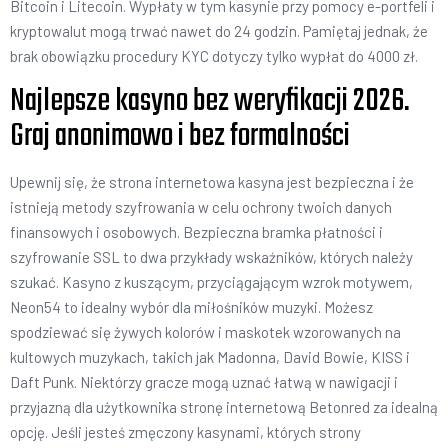
Bitcoin i Litecoin. Wypłaty w tym kasynie przy pomocy e-portfeli i
kryptowalut mogą trwać nawet do 24 godzin. Pamiętaj jednak, że
brak obowiązku procedury KYC dotyczy tylko wypłat do 4000 zł.
Najlepsze kasyno bez weryfikacji 2026.
Graj anonimowo i bez formalności
Upewnij się, że strona internetowa kasyna jest bezpieczna i że
istnieją metody szyfrowania w celu ochrony twoich danych
finansowych i osobowych. Bezpieczna bramka płatności i
szyfrowanie SSL to dwa przykłady wskaźników, których należy
szukać. Kasyno z kuszącym, przyciągającym wzrok motywem,
Neon54 to idealny wybór dla miłośników muzyki. Możesz
spodziewać się żywych kolorów i maskotek wzorowanych na
kultowych muzykach, takich jak Madonna, David Bowie, KISS i
Daft Punk. Niektórzy gracze mogą uznać łatwą w nawigacji i
przyjazną dla użytkownika stronę internetową Betonred za idealną
opcję. Jeśli jesteś zmęczony kasynami, których strony