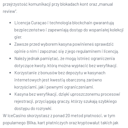
przejrzystość komunikacji przy blokadach kont oraz „manual
review”.
Licencja Curaçao i technologia blockchain gwarantują
bezpieczeństwo i zapewniają dostęp do wspaniałej kolekcji
gier.
Zawsze przed wyborem kasyna powinieneś sprawdzić
opinie o nim i zapoznać się z jego regulaminem i licencją.
Należy jednak pamiętać, że mogą istnieć ograniczenia
dotyczące kwoty, którą można wypłacić bez weryfikacji.
Korzystanie z bonusów bez depozytu w kasynach
internetowych jest kwestią obarczoną zarówno
korzyściami, jak i pewnymi ograniczeniami.
Kasyna bez weryfikacji, dzięki uproszczonemu procesowi
rejestracji, przyciągają graczy, którzy szukają szybkiego
dostępu do rozrywki.
W IceCasino skorzystasz z ponad 20 metod płatności, w tym
popularnego Blika, kart płatniczych oraz kryptowalut takich jak