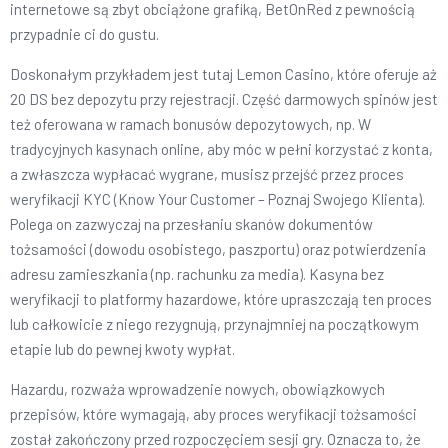
internetowe są zbyt obciążone grafiką, BetOnRed z pewnością
przypadnie ci do gustu.
Doskonałym przykładem jest tutaj Lemon Casino, które oferuje aż
20 DS bez depozytu przy rejestracji. Część darmowych spinów jest
też oferowana w ramach bonusów depozytowych, np. W
tradycyjnych kasynach online, aby móc w pełni korzystać z konta,
a zwłaszcza wypłacać wygrane, musisz przejść przez proces
weryfikacji KYC (Know Your Customer – Poznaj Swojego Klienta).
Polega on zazwyczaj na przesłaniu skanów dokumentów
tożsamości (dowodu osobistego, paszportu) oraz potwierdzenia
adresu zamieszkania (np. rachunku za media). Kasyna bez
weryfikacji to platformy hazardowe, które upraszczają ten proces
lub całkowicie z niego rezygnują, przynajmniej na początkowym
etapie lub do pewnej kwoty wypłat.
Hazardu, rozważa wprowadzenie nowych, obowiązkowych
przepisów, które wymagają, aby proces weryfikacji tożsamości
został zakończony przed rozpoczęciem sesji gry. Oznacza to, że