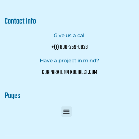
Contact Info
Give us a call
+(1) 800-259-0823
Have a project in mind?
CORPORATE@FKBDIRECT.COM
Pages