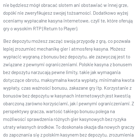
nie będziesz mógł obracać slotem ani obstawiać w innej grze,
dopóki nie zweryfikujesz swojej tożsamości. Dodatkowo wyżej
oceniamy wypłacalne kasyna internetowe, czyli te, które oferują
gry o wysokim RTP (Return to Player).
Bez depozytu możesz zacząć swoją przygodę z grą, co pozwala
lepiej zrozumieć mechanikę gier i atmosferę kasyna. Możesz
wypłacić wygraną z bonusu bez depozytu, ale zazwyczaj jest to
związane z pewnymi ograniczeniami. Polskie kasyna z bonusem
bez depozytu narzucają pewne limity, takie jak wymagania
dotyczące obrotu, maksymalna kwota wypłaty, minimalna kwota
wypłaty, czas ważności bonusu, zakazane gry itp. Korzystanie z
bonusów bez depozytu w kasynach internetowych jest kwestią
obarczoną zarówno korzyściami, jak i pewnymi ograniczeniami. Z
perspektywy gracza, wartość takiego bonusu polega na
możliwości sprawdzenia różnych gier kasynowych bez ryzyka
utraty własnych środków. To doskonała okazja dla nowych graczy
do zapoznania się z polskim kasynem bez depozytu, zrozumienia