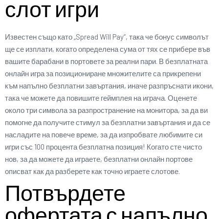
слот игри
Известен също като „Spread Will Pay“, така че бонус символът
ще се изплати, когато определена сума от тях се прибере във
вашите барабани в портовете за реални пари. В безплатната
онлайн игра за позициониране множителите са прикрепени
към напълно безплатни завъртания, иначе разпръснати икони,
така че можете да повишите геймплея на играча. Оценете
около три символа за разпространение на монитора, за да ви
помогне да получите стимул за безплатни завъртания и да се
насладите на повече време, за да изпробвате любимите си
игри със 100 процента безплатна позиция! Когато сте чисто
нов, за да можете да играете, безплатни онлайн портове
описват как да разберете как точно играете слотове.
Потвърдете
офертата с напълно