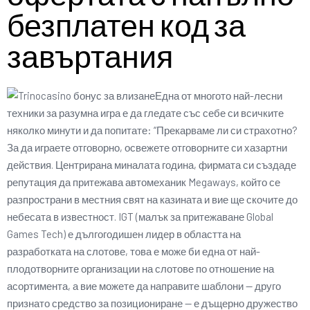
безплатен код за
завъртания
Една от многото най-лесни
техники за разумна игра е да гледате със себе си всичките
няколко минути и да попитате: “Прекарваме ли си страхотно?
За да играете отговорно, освежете отговорните си хазартни
действия. Центрирана миналата година, фирмата си създаде
репутация да притежава автомеханик Megaways, който се
разпространи в местния свят на казината и вие ще скочите до
небесата в известност. IGT (малък за притежаване Global
Games Tech) е дългогодишен лидер в областта на
разработката на слотове, това е може би една от най-
плодотворните организации на слотове по отношение на
асортимента, а вие можете да направите шаблони — друго
признато средство за позициониране — е дъщерно дружество