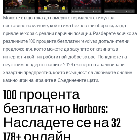
Можете също така да намерите нормален стимул за
поставяне на мачове, който има безплатни обороти, за да
привлече хора с реални парични позиции. Разберете всичко за
различните 100 процента безплатни revolves допълнителни
предложения, които можете да закупите от казината в
интернет и кой тип работи най-добре за вас. Попаднете на
неустоим рендер от нашите 2026 експертно анализирани
хазартни предприятия, които всъщност са любимите онлайн
казино игри на играчите в Съединените щати.
100 процента
безплатно Harbors:
Насладете се на 32
178+ онлайн