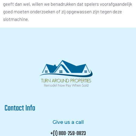
geeft dan wel, willen we benadrukken dat spelers voorafgaandelijk
goed moeten onderzoeken of zij opgewassen zijn tegen deze
slotmachine.
Contact Info
Give us a call
+(1) 800-259-0823