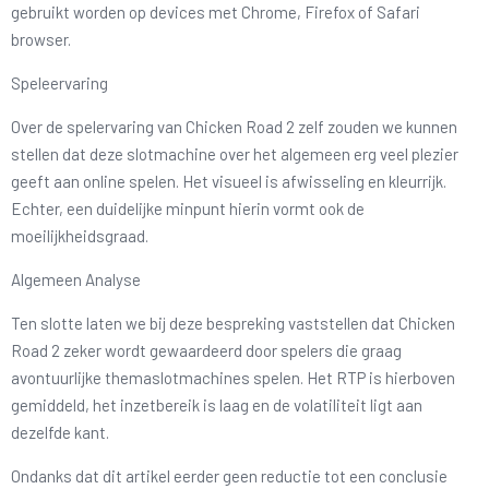
gebruikt worden op devices met Chrome, Firefox of Safari
browser.
Speleervaring
Over de spelervaring van Chicken Road 2 zelf zouden we kunnen
stellen dat deze slotmachine over het algemeen erg veel plezier
geeft aan online spelen. Het visueel is afwisseling en kleurrijk.
Echter, een duidelijke minpunt hierin vormt ook de
moeilijkheidsgraad.
Algemeen Analyse
Ten slotte laten we bij deze bespreking vaststellen dat Chicken
Road 2 zeker wordt gewaardeerd door spelers die graag
avontuurlijke themaslotmachines spelen. Het RTP is hierboven
gemiddeld, het inzetbereik is laag en de volatiliteit ligt aan
dezelfde kant.
Ondanks dat dit artikel eerder geen reductie tot een conclusie