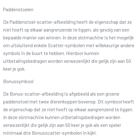
Paddenstoelen
De Paddenstoel-scatter-afbeelding heeft de eigenschap dat ze
niet hoeft op elkaar aangrenzende te liggen, als gevolg van een
bepaalde manier van winnen. In deze slotmachine is het mogelijk
om uitsluitend enkele Scatter-symbolen met willekeurige andere
symbols in de buurt te hebben. Hierdoor kunnen
uitbetalingsbedragen worden verwezenlijkt die gelijk zijn aan 50
keer je gok.
Bonussymbool
De Bonus-scatter-afbeelding is afgebeeld als een groene
paddenstoel met twee dierenkoppen bovenop. Dit symbool heeft
de eigenschap dat ze niet hoeft op elkaar aangrenzend te liggen.
In deze slotmachine kunnen uitbetalingsbedragen worden
verwezenlijkt die gelijk zijn aan 50 keer je gok als een speler
minimaal drie Bonusscatter-symbolen in kijkt.