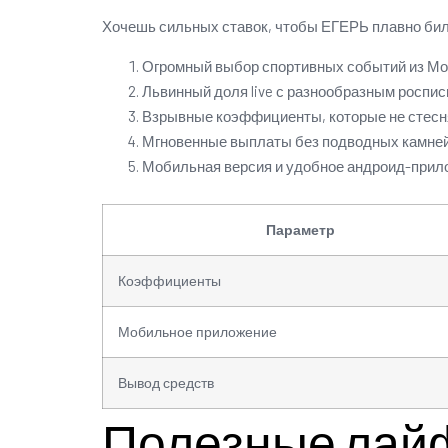
Хочешь сильных ставок, чтобы ЕГЕРЬ плавно бил 
Огромный выбор спортивных событий из Мос
Львинный доля live с разнообразным роспис
Взрывные коэффициенты, которые не стесн
Мгновенные выплаты без подводных камней
Мобильная версия и удобное андроид-прилож
Параметр
Коэффициенты
Мобильное приложение
Вывод средств