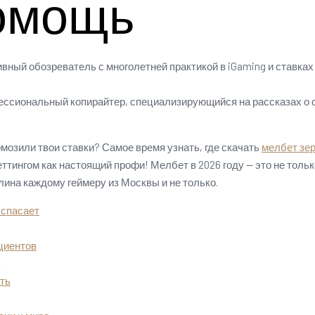
помощь
вный обозреватель с многолетней практикой в iGaming и ставках 
ессиональный копирайтер, специализирующийся на рассказах о
мозили твои ставки? Самое время узнать, где скачать
мелбет зер
тингом как настоящий профи! Мелбет в 2026 году — это не толь
лина каждому геймеру из Москвы и не только.
 спасает
циентов
ать