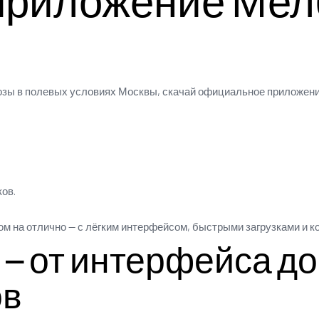
 приложение Мел
озы в полевых условиях Москвы, скачай официальное приложение
ов.
 на отлично — с лёгким интерфейсом, быстрыми загрузками и к
— от интерфейса до
ов