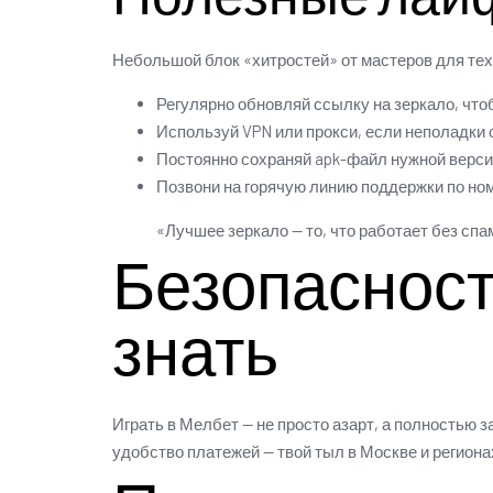
Полезные лайф
Небольшой блок «хитростей» от мастеров для тех,
Регулярно обновляй ссылку на зеркало, что
Используй VPN или прокси, если неполадки 
Постоянно сохраняй apk-файл нужной верс
Позвони на горячую линию поддержки по номе
«Лучшее зеркало — то, что работает без спа
Безопасность
знать
Играть в Мелбет — не просто азарт, а полностью з
удобство платежей — твой тыл в Москве и регионах