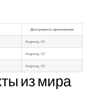
Доступность приложения
Андроид, iOS
Андроид, iOS
Андроид, iOS
ты из мира