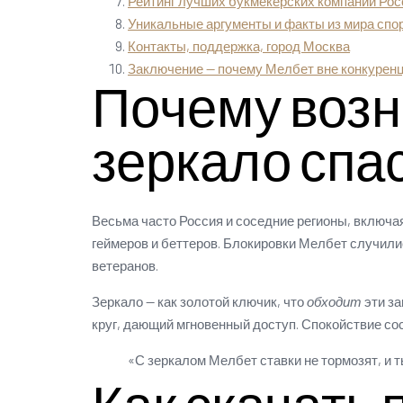
Рейтинг лучших букмекерских компаний Рос
Уникальные аргументы и факты из мира спо
Контакты, поддержка, город Москва
Заключение — почему Мелбет вне конкурен
Почему возн
зеркало спа
Весьма часто Россия и соседние регионы, включа
геймеров и беттеров. Блокировки Мелбет случили
ветеранов.
Зеркало — как золотой ключик, что
обходит
эти за
круг, дающий мгновенный доступ. Спокойствие сос
«С зеркалом Мелбет ставки не тормозят, и т