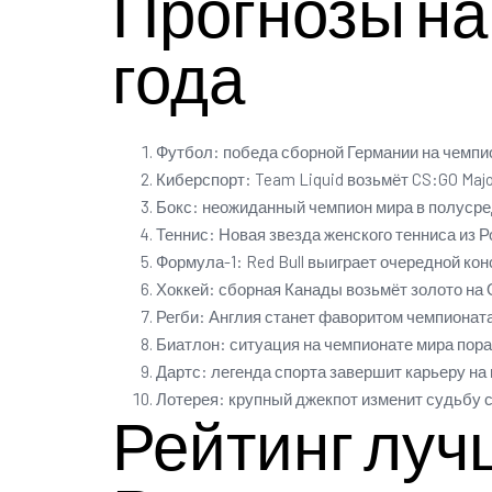
Прогнозы на
года
Футбол: победа сборной Германии на чемпио
Киберспорт: Team Liquid возьмёт CS:GO Majo
Бокс: неожиданный чемпион мира в полусре
Теннис: Новая звезда женского тенниса из 
Формула-1: Red Bull выиграет очередной ко
Хоккей: сборная Канады возьмёт золото на
Регби: Англия станет фаворитом чемпионат
Биатлон: ситуация на чемпионате мира по
Дартс: легенда спорта завершит карьеру на
Лотерея: крупный джекпот изменит судьбу 
Рейтинг луч