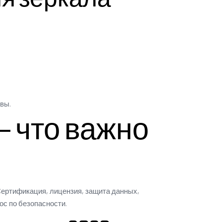
я зеркала
квы.
— что важно
ертификация, лицензия, защита данных,
ос по безопасности.