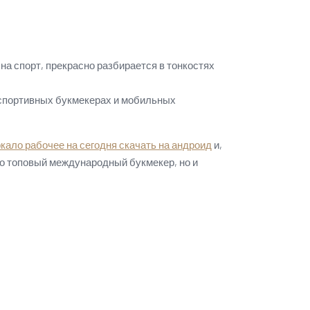
на спорт, прекрасно разбирается в тонкостях
 спортивных букмекерах и мобильных
кало рабочее на сегодня скачать на андроид
и,
ко топовый международный букмекер, но и