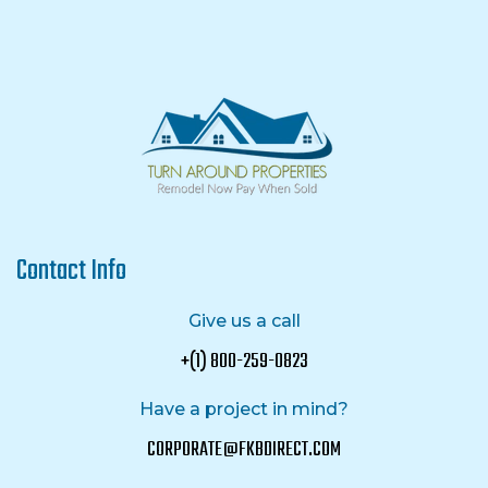
Contact Info
Give us a call
+(1) 800-259-0823
Have a project in mind?
CORPORATE@FKBDIRECT.COM