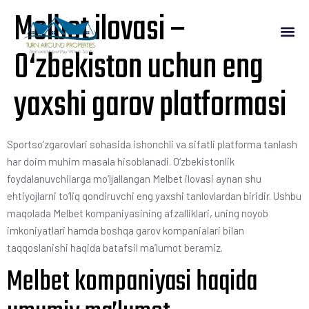
Melbet ilovasi –
O‘zbekiston uchun eng
yaxshi garov platformasi
Sportso‘zgarovlari sohasida ishonchli va sifatli platforma tanlash
har doim muhim masala hisoblanadi. O‘zbekistonlik
foydalanuvchilarga mo‘ljallangan Melbet ilovasi aynan shu
ehtiyojlarni to‘liq qondiruvchi eng yaxshi tanlovlardan biridir. Ushbu
maqolada Melbet kompaniyasining afzalliklari, uning noyob
imkoniyatlari hamda boshqa garov kompanialari bilan
taqqoslanishi haqida batafsil ma’lumot beramiz.
Melbet kompaniyasi haqida