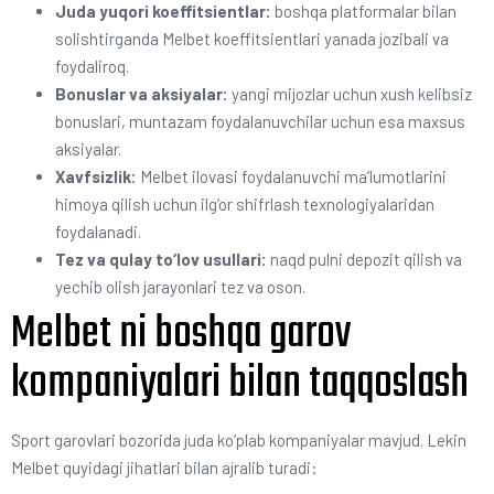
Juda yuqori koeffitsientlar:
boshqa platformalar bilan
solishtirganda Melbet koeffitsientlari yanada jozibali va
foydaliroq.
Bonuslar va aksiyalar:
yangi mijozlar uchun xush kelibsiz
bonuslari, muntazam foydalanuvchilar uchun esa maxsus
aksiyalar.
Xavfsizlik:
Melbet ilovasi foydalanuvchi ma’lumotlarini
himoya qilish uchun ilg‘or shifrlash texnologiyalaridan
foydalanadi.
Tez va qulay to‘lov usullari:
naqd pulni depozit qilish va
yechib olish jarayonlari tez va oson.
Melbet ni boshqa garov
kompaniyalari bilan taqqoslash
Sport garovlari bozorida juda ko‘plab kompaniyalar mavjud. Lekin
Melbet quyidagi jihatlari bilan ajralib turadi: