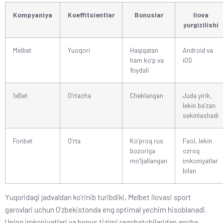
Kompyaniya
Koeffitsientlar
Bonuslar
Ilova
yurgizilishi
Melbet
Yuoqori
Haqiqatan
Android va
ham ko‘p va
iOS
foydali
1xBet
O‘rtacha
Cheklangan
Juda yirik,
lekin ba’zan
sekinlashadi
Fonbet
O‘rta
Ko‘proq rus
Faol, lekin
bozoriga
ozroq
mo‘ljallangan
imkoniyatlar
bilan
Yuqoridagi jadvaldan ko‘rinib turibdiki, Melbet ilovasi sport
garovlari uchun O‘zbekistonda eng optimal yechim hisoblanadi.
Uning imkoniyatlari va bonus tizimi raqobatchilaridan ancha