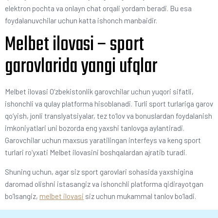
elektron pochta va onlayn chat orqali yordam beradi. Bu esa
foydalanuvchilar uchun katta ishonch manbaidir.
Melbet ilovasi – sport
garovlarida yangi ufqlar
Melbet ilovasi O‘zbekistonlik garovchilar uchun yuqori sifatli,
ishonchli va qulay platforma hisoblanadi. Turli sport turlariga garov
qo‘yish, jonli translyatsiyalar, tez to‘lov va bonuslardan foydalanish
imkoniyatlari uni bozorda eng yaxshi tanlovga aylantiradi.
Garovchilar uchun maxsus yaratilingan interfeys va keng sport
turlari ro‘yxati Melbet ilovasini boshqalardan ajratib turadi.
Shuning uchun, agar siz sport garovlari sohasida yaxshigina
daromad olishni istasangiz va ishonchli platforma qidirayotgan
bo‘lsangiz,
melbet ilovasi
siz uchun mukammal tanlov bo‘ladi.