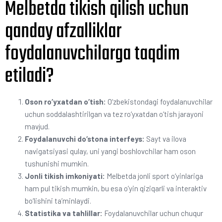
Melbetda tikish qilish uchun
qanday afzalliklar
foydalanuvchilarga taqdim
etiladi?
Oson ro‘yxatdan o‘tish:
O‘zbekistondagi foydalanuvchilar
uchun soddalashtirilgan va tez ro‘yxatdan o‘tish jarayoni
mavjud.
Foydalanuvchi do‘stona interfeys:
Sayt va ilova
navigatsiyasi qulay, uni yangi boshlovchilar ham oson
tushunishi mumkin.
Jonli tikish imkoniyati:
Melbetda jonli sport o‘yinlariga
ham pul tikish mumkin, bu esa o’yin qiziqarli va interaktiv
bo‘lishini ta’minlaydi.
Statistika va tahlillar:
Foydalanuvchilar uchun chuqur