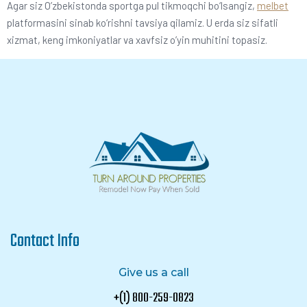
Agar siz O’zbekistonda sportga pul tikmoqchi bo‘lsangiz,
melbet
platformasini sinab ko‘rishni tavsiya qilamiz. U erda siz sifatli
xizmat, keng imkoniyatlar va xavfsiz o’yin muhitini topasiz.
Contact Info
Give us a call
+(1) 800-259-0823