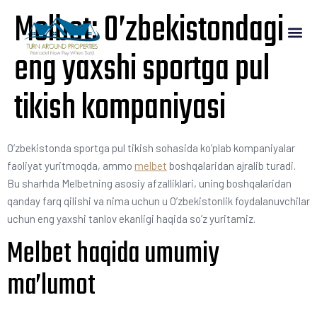
Melbet: O’zbekistondagi
eng yaxshi sportga pul
tikish kompaniyasi
O’zbekistonda sportga pul tikish sohasida ko’plab kompaniyalar
faoliyat yuritmoqda, ammo
melbet
boshqalaridan ajralib turadi.
Bu sharhda Melbetning asosiy afzalliklari, uning boshqalaridan
qanday farq qilishi va nima uchun u O’zbekistonlik foydalanuvchilar
uchun eng yaxshi tanlov ekanligi haqida so’z yuritamiz.
Melbet haqida umumiy
ma’lumot