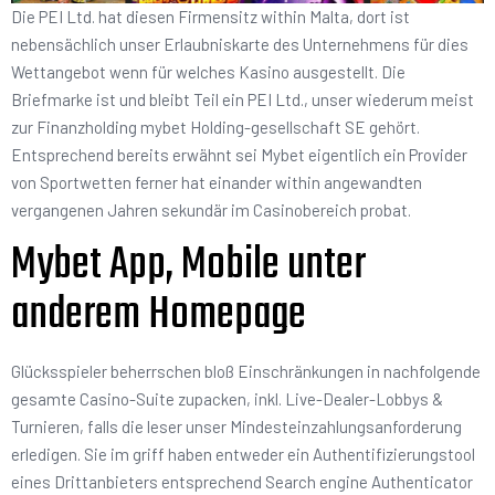
Die PEI Ltd. hat diesen Firmensitz within Malta, dort ist
nebensächlich unser Erlaubniskarte des Unternehmens für dies
Wettangebot wenn für welches Kasino ausgestellt. Die
Briefmarke ist und bleibt Teil ein PEI Ltd., unser wiederum meist
zur Finanzholding mybet Holding-gesellschaft SE gehört.
Entsprechend bereits erwähnt sei Mybet eigentlich ein Provider
von Sportwetten ferner hat einander within angewandten
vergangenen Jahren sekundär im Casinobereich probat.
Mybet App, Mobile unter
anderem Homepage
Glücksspieler beherrschen bloß Einschränkungen in nachfolgende
gesamte Casino-Suite zupacken, inkl. Live-Dealer-Lobbys &
Turnieren, falls die leser unser Mindesteinzahlungsanforderung
erledigen. Sie im griff haben entweder ein Authentifizierungstool
eines Drittanbieters entsprechend Search engine Authenticator