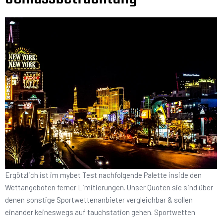
Ergötzlich ist im mybet Test nachfolgende Palette inside den
Wettangeboten ferner Limitierungen. Unser Quoten sie sind über
denen sonstige Sportwettenanbieter vergleichbar & sollen
einander keineswegs auf tauchstation gehen. Sportwetten