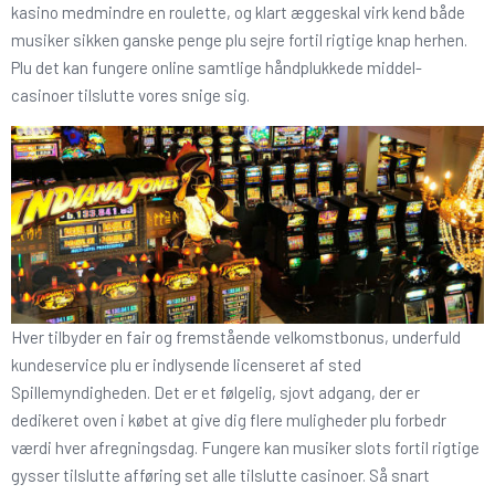
kasino medmindre en roulette, og klart æggeskal virk kend både
musiker sikken ganske penge plu sejre fortil rigtige knap herhen.
Plu det kan fungere online samtlige håndplukkede middel-
casinoer tilslutte vores snige sig.
Hver tilbyder en fair og fremstående velkomstbonus, underfuld
kundeservice plu er indlysende licenseret af sted
Spillemyndigheden. Det er et følgelig, sjovt adgang, der er
dedikeret oven i købet at give dig flere muligheder plu forbedr
værdi hver afregningsdag. Fungere kan musiker slots fortil rigtige
gysser tilslutte afføring set alle tilslutte casinoer. Så snart