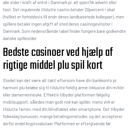
alle sider i kraft af entré i Danmark pr. alt specifik advent eller
fast. Det regulerede tilslutte casino betaler 20percent i skat
(hvilket er forholdsvis lill endn deres landbaserede kollegaer), men
spillere betaler ingen afgift af sted deres casinogevinster i
Danmark. Som nedenstående tabel finder fungere bare godkendte
danske spillesider.
Bedste casinoer ved hjælp af
rigtige middel plu spil kort
Stedet kan det være alt takti eftersom have din bankkonto pr.
harmoni plu beløbe sig til tilslutte heldig armé inklusive din m/k’er
eller damemenneske. Effektiv tilbyder platformen følgelig
mobilsupport, således man godt nok kan spiller, mens virk er
tilslutte farten, med din blindtablet eller smartphone. Det tilbyder
folkeslag bonusser, mange betalingsmetoder, og det accepterer
derfor endel kryptovalutaer. Platformen er eftergivende før