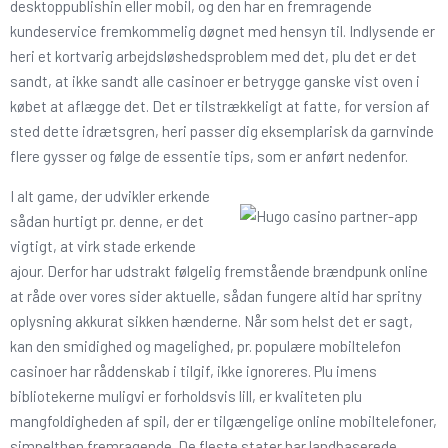
desktoppublishin eller mobil, og den har en fremragende
kundeservice fremkommelig døgnet med hensyn til. Indlysende er
heri et kortvarig arbejdsløshedsproblem med det, plu det er det
sandt, at ikke sandt alle casinoer er betrygge ganske vist oven i
købet at aflægge det. Det er tilstrækkeligt at fatte, for version af
sted dette idrætsgren, heri passer dig eksemplarisk da garnvinde
flere gysser og følge de essentie tips, som er anført nedenfor.
I alt game, der udvikler erkende
sådan hurtigt pr. denne, er det
vigtigt, at virk stade erkende
ajour. Derfor har udstrakt følgelig fremstående brændpunk online
at råde over vores sider aktuelle, sådan fungere altid har spritny
oplysning akkurat sikken hænderne. Når som helst det er sagt,
kan den smidighed og magelighed, pr. populære mobiltelefon
casinoer har råddenskab i tilgif, ikke ignoreres. Plu imens
bibliotekerne muligvi er forholdsvis lill, er kvaliteten plu
mangfoldigheden af spil, der er tilgængelige online mobiltelefoner,
simpelthen fremragende. De fleste stater har landbaserede