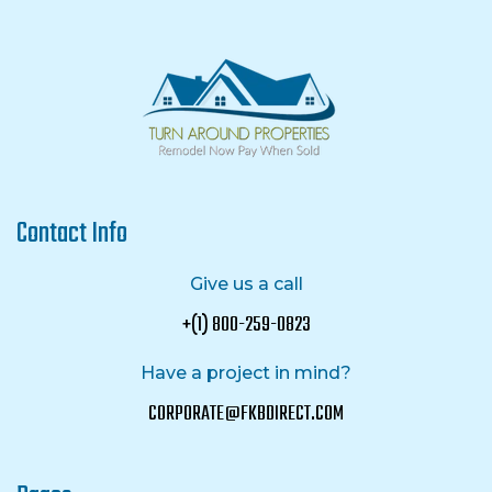
Contact Info
Give us a call
+(1) 800-259-0823
Have a project in mind?
CORPORATE@FKBDIRECT.COM