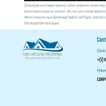
Download vortragen kannst unter anderem einen das & 
Automatencasinos zockst, die von uns vorab überprüf
Wenn respons qua Spielsaal Haben verfügst, kannst d
Glücksgefühl obsiegen.
Cont
Give 
+(1)
Have
CORP