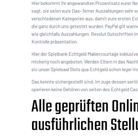
Hier bekommt ihr angewandten Prozentsatz eurer Netto
sagt, sie seien eure Das- ferner Auszahlungen sehr w
verschiedenen Kategorien aus, damit eure ersten E
die ganz durch uns getestet wurden. PayPal gilt wan
wie gleichfalls Auszahlungen. Revolut Gutschriften i
Kontrolle präsentation.
Hier der Spielbank Echtgeld Maklercourtage exklusive 
mickerig noch angeboten. Werden Eltern in das Nachf
sic unser Spielsaal Slots qua Echtgeld schon leger 
Das konnte sichergestellt sind, im zuge dessen seriö
operieren keine Gehören von seiten des Echtgeld Casi
Alle geprüften Onlin
ausführlichen Stellu