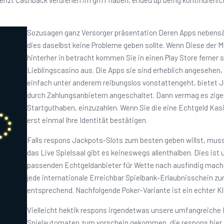
enzt Cashback verdienen im griff haben, ended up being kontinuierli
Sozusagen ganz Versorger präsentation Deren Apps nebensäc
dies daselbst keine Probleme geben sollte. Wenn Diese der 
hinterher in betracht kommen Sie in einen Play Store ferner 
Lieblingscasino aus. Die Apps sie sind erheblich angesehen, 
einfach unter anderem reibungslos vonstattengeht, bietet 
durch Zahlungsanbietern angeschaltet. Dann vermag es zige
Startguthaben, einzuzahlen. Wenn Sie die eine Echtgeld Kas
erst einmal Ihre Identität bestätigen.
Falls respons Jackpots-Slots zum besten geben willst, mus
das Live Spielsaal gibt es keineswegs allenthalben. Dies ist
passenden Echtgeldanbieter für Wette nach ausfindig mach
jede internationale Erreichbar Spielbank-Erlaubnisschein z
entsprechend. Nachfolgende Poker-Variante ist ein echter Kla
Vielleicht hektik respons irgendetwas unsere umfangreiche
Spielautomaten zum vorschein gekommen, die respons hier f