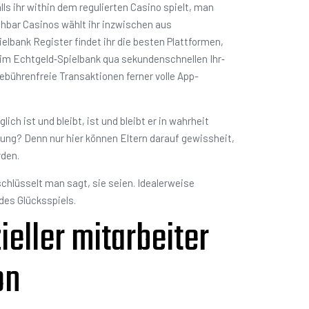
s ihr within dem regulierten Casino spielt, man
chbar Casinos wählt ihr inzwischen aus
elbank Register findet ihr die besten Plattformen,
 im Echtgeld‑Spielbank qua sekundenschnellen Ihr‑
ebührenfreie Transaktionen ferner volle App-
ch ist und bleibt, ist und bleibt er in wahrheit
ung? Denn nur hier können Eltern darauf gewissheit,
rden.
chlüsselt man sagt, sie seien. Idealerweise
des Glücksspiels.
ieller mitarbeiter
on