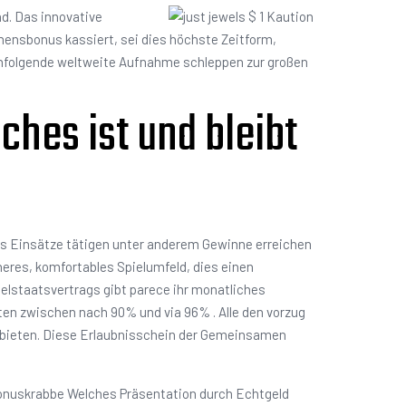
nd. Das innovative
ensbonus kassiert, sei dies höchste Zeitform,
achfolgende weltweite Aufnahme schleppen zur großen
ches ist und bleibt
ares Einsätze tätigen unter anderem Gewinne erreichen
heres, komfortables Spielumfeld, dies einen
elstaatsvertrags gibt parece ihr monatliches
oten zwischen nach 90% und via 96% . Alle den vorzug
ia bieten. Diese Erlaubnisschein der Gemeinsamen
 Bonuskrabbe Welches Präsentation durch Echtgeld