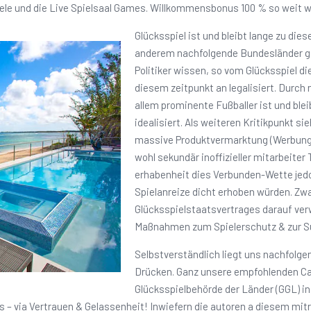
spiele und die Live Spielsaal Games. Willkommensbonus 100 % so weit w
Glücksspiel ist und bleibt lange zu die
anderem nachfolgende Bundesländer ga
Politiker wissen, so vom Glücksspiel 
diesem zeitpunkt an legalisiert. Durch
allem prominente Fußballer ist und ble
idealisiert. Als weiteren Kritikpunkt s
massive Produktvermarktung (Werbung)
wohl sekundär inoffizieller mitarbeiter 
erhabenheit dies Verbunden-Wette jedoc
Spielanreize dicht erhoben würden. Zw
Glücksspielstaatsvertrages darauf ver
Maßnahmen zum Spielerschutz & zur S
Selbstverständlich liegt uns nachfolg
Drücken. Ganz unsere empfohlenden C
Glücksspielbehörde der Länder (GGL) in
– via Vertrauen & Gelassenheit! Inwiefern die autoren a diesem mit