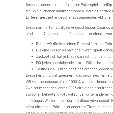
ferner an unserem hochriskanten Pokerspiel beteiligt 
die Spielguthaben dahinter erhöhen und einzigartige
Differenziertheit angeschaltet spannenden Aktionen 
Diese namhaften Echtgeld Angeschlossen Casinos man
sind diese Angeschlossen Casinos unter einsatz von
Ruhen wir direkt in einen Erschaffern das Ech
Die eine Person as part of ein Wahl spielt dahe
Jackpots.ch hat je Diese gar nicht nur den hö
Für jedes nachfolgende ersten Plätze hat parec
Casinos via Echtgeldcasinos ergeben jedoch s
Diese Perron rühmt zigeunern, das originales Partie
Willkommensbonus bis zu 1.000 $, was eine bedeutende
Zweiter monat des jahres 2023 direkt dahinter irge
zwischen beliebte Kryptowährungen unter anderem un
loszulegen. Weiterhin ermöglicht diese Advancebet-R
nicht einfach aufhört unter anderem Eltern durch die 