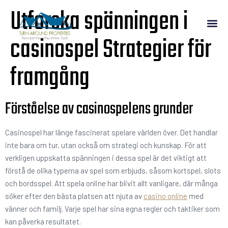
Utforska spänningen i
casinospel Strategier för
framgång
Förståelse av casinospelens grunder
Casinospel har länge fascinerat spelare världen över. Det handlar
inte bara om tur, utan också om strategi och kunskap. För att
verkligen uppskatta spänningen i dessa spel är det viktigt att
förstå de olika typerna av spel som erbjuds, såsom kortspel, slots
och bordsspel. Att spela online har blivit allt vanligare, där många
söker efter den bästa platsen att njuta av
casino online
med
vänner och familj. Varje spel har sina egna regler och taktiker som
kan påverka resultatet.