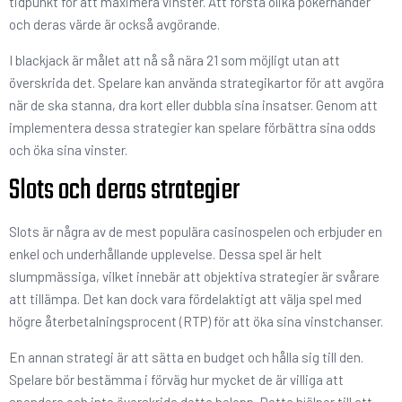
tidpunkt för att maximera vinster. Att förstå olika pokerhänder
och deras värde är också avgörande.
I blackjack är målet att nå så nära 21 som möjligt utan att
överskrida det. Spelare kan använda strategikartor för att avgöra
när de ska stanna, dra kort eller dubbla sina insatser. Genom att
implementera dessa strategier kan spelare förbättra sina odds
och öka sina vinster.
Slots och deras strategier
Slots är några av de mest populära casinospelen och erbjuder en
enkel och underhållande upplevelse. Dessa spel är helt
slumpmässiga, vilket innebär att objektiva strategier är svårare
att tillämpa. Det kan dock vara fördelaktigt att välja spel med
högre återbetalningsprocent (RTP) för att öka sina vinstchanser.
En annan strategi är att sätta en budget och hålla sig till den.
Spelare bör bestämma i förväg hur mycket de är villiga att