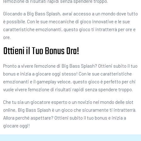
l’emozione di risultati rapidi senza spendere troppo.
Giocando a Big Bass Splash, avrai accesso a un mondo dove tutto
è possibile. Con le sue meccaniche di gioco innovative e le sue
caratteristiche emozionanti, questo gioco ti intratterrà per ore e
ore.
Ottieni il Tuo Bonus Ora!
Pronto a vivere l’emozione di Big Bass Splash? Ottieni subito il tuo
bonus e inizia a giocare oggi stesso! Con le sue caratteristiche
emozionanti e il gameplay veloce, questo gioco è perfetto per chi
vuole vivere l’emozione di risultati rapidi senza spendere troppo.
Che tu sia un giocatore esperto o un novizio nel mondo delle slot
online, Big Bass Splash è un gioco che sicuramente ti intratterrà.
Allora perché aspettare? Ottieni subito il tuo bonus e inizia a
giocare oggi!