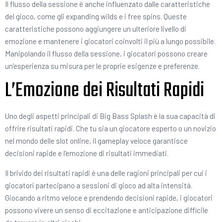
Il flusso della sessione è anche influenzato dalle caratteristiche
del gioco, come gli expanding wilds e i free spins. Queste
caratteristiche possono aggiungere un ulteriore livello di
emozione e mantenere i giocatori coinvolti il più a lungo possibile.
Manipolando il flusso della sessione, i giocatori possono creare
un’esperienza su misura per le proprie esigenze e preferenze.
L’Emozione dei Risultati Rapidi
Uno degli aspetti principali di Big Bass Splash è la sua capacità di
offrire risultati rapidi. Che tu sia un giocatore esperto o un novizio
nel mondo delle slot online, il gameplay veloce garantisce
decisioni rapide e l’emozione di risultati immediati.
Il brivido dei risultati rapidi è una delle ragioni principali per cui i
giocatori partecipano a sessioni di gioco ad alta intensità.
Giocando a ritmo veloce e prendendo decisioni rapide, i giocatori
possono vivere un senso di eccitazione e anticipazione difficile