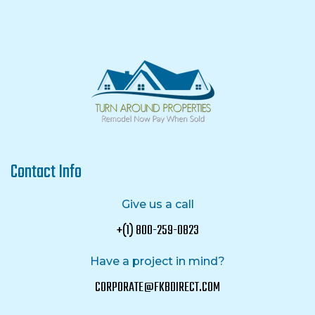
Contact Info
Give us a call
+(1) 800-259-0823
Have a project in mind?
CORPORATE@FKBDIRECT.COM