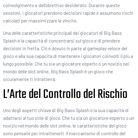
coinvolgimento e dell’obiettivo desiderato. Durante queste
sessioni, i giocatori prendono decisioni rapide e assumono rischi
calcolati per massimizzare le vincite.
Una delle caratteristiche principali dei giocatori di Big Bass
Splash è la capacità di concentrarsi sul gioco e di prendere
decisioni in fretta. Ciò è dovuto in parte al gameplay veloce del
gioco e alla sua capacità di mantenere i giocatori coinvolti il più a
lungo possibile. Che tu sia un giocatore esperto o un novizio nel
mondo delle slot online, Big Bass Splash è un gioco che
sicuramente ti intratterrà.
L’Arte del Controllo del Rischio
Uno degli aspetti chiave di Big Bass Splash è la sua capacità di
adattarsi al tuo stile di gioco. Che tu sia un giocatore esperto o un
novizio nel mondo delle slot online, le caratteristiche del gioco
sono pensate per intrattenerti. Il meccanismo di controllo del