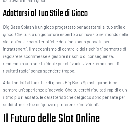
da trovare in altri giochi.
Adattarsi al Tuo Stile di Gioco
Big Bass Splash è un gioco progettato per adattarsi al tuo stile di
gioco. Che tu sia un giocatore esperto o un novizio nel mondo delle
slot online, le caratteristiche del gioco sono pensate per
intrattenerti. Il meccanismo di controllo del rischio ti permette di
regolare le scommesse e gestire il rischio di conseguenza,
rendendolo una scelta ideale per chi vuole vivere l’emozione di
risultati rapidi senza spendere troppo.
Adattandoti al tuo stile di gioco, Big Bass Splash garantisce
sempre un’esperienza piacevole. Che tu cerchi risultati rapidi o un
ritmo più rilassato, le caratteristiche del gioco sono pensate per
soddisfare le tue esigenze e preferenze individuali.
Il Futuro delle Slot Online