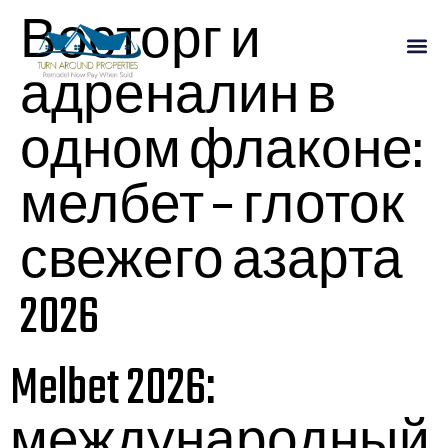
Восторг и
адреналин в
одном флаконе:
мелбет – глоток
свежего азарта
2026
Melbet 2026:
международный