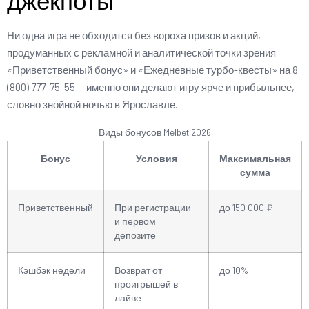
джекпоты
Ни одна игра не обходится без вороха призов и акций,
продуманных с рекламной и аналитической точки зрения.
«Приветственный бонус» и «Ежедневные турбо-квесты» на 8
(800) 777-75-55 — именно они делают игру ярче и прибыльнее,
словно знойной ночью в Ярославле.
Виды бонусов Melbet 2026
Бонус
Условия
Максимальная
сумма
Приветственный
При регистрации
до 150 000 ₽
и первом
депозите
Кэшбэк недели
Возврат от
до 10%
проигрышей в
лайве