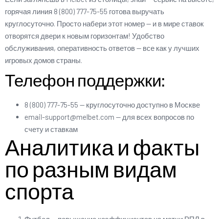
горячая линия 8 (800) 777-75-55 готова выручать
круглосуточно. Просто набери этот номер — и в мире ставок
отворятся двери к новым горизонтам! Удобство
обслуживания, оперативность ответов — все как у лучших
игровых домов страны.
Телефон поддержки:
8 (800) 777-75-55 — круглосуточно доступно в Москве
email-support@melbet.com — для всех вопросов по
счету и ставкам
Аналитика и факты
по разным видам
спорта