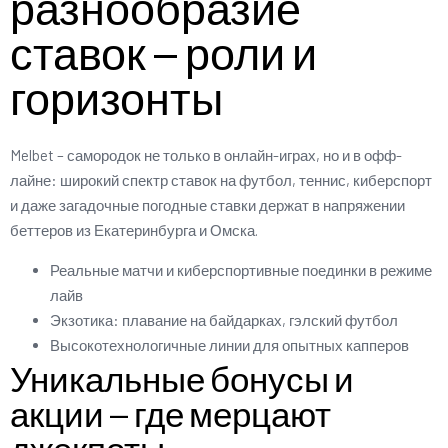
разнообразие
ставок — роли и
горизонты
Melbet – самородок не только в онлайн-играх, но и в офф-
лайне: широкий спектр ставок на футбол, теннис, киберспорт
и даже загадочные погодные ставки держат в напряжении
беттеров из Екатеринбурга и Омска.
Реальные матчи и киберспортивные поединки в режиме
лайв
Экзотика: плавание на байдарках, гэлский футбол
Высокотехнологичные линии для опытных капперов
Уникальные бонусы и
акции — где мерцают