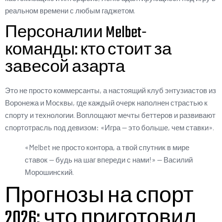
реальном времени с любым гаджетом.
Персоналии Melbet-
команды: кто стоит за
завесой азарта
Это не просто коммерсанты, а настоящий клуб энтузиастов из
Воронежа и Москвы, где каждый очерк наполнен страстью к
спорту и технологии. Воплощают мечты беттеров и развивают
спортотрасль под девизом: «Игра — это больше, чем ставки».
«Melbet не просто контора, а твой спутник в мире
ставок — будь на шаг впереди с нами!» — Василий
Морошинский.
Прогнозы на спорт
2026: что приготовил