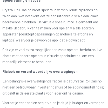
Spelervaring en acces
Crystal Roll Casino biedt spelers in verschillende tijdzones en
talen aan, wat betekent dat ze een uitgebreid scala aan lokale
bedrevenheid hebben. De virtuele speelruimte is gemaakt om
makkelijk gebruik van te maken voor spelen via alle soorten
apparaten (desktoptoepassingen op mobiele telefoons en
laptops) waarvoor je gewoon de applicatie downloadt.
Ook zijn er veel extra mogelijkheden zoals spelers-berichten, live
chats met andere spelers in virtuele speelruimtes, om een
menselijk element te behouden.
Risico’s en verantwoordelijke overwegingen
Een belangrijke overweldigende factor is dat Crystal Roll Casino
niet een betrouwbaar investeringshuis of beleggingsinstelling is;
dit geldt in de eerste plaats voor ieder online casino.
Voordat je echt spelen begint, dien je altijd je budget en vermogen