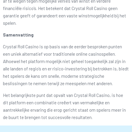
af te wegen tegen mogelijke verlies van winst en verdere
financiële risico’s. Het betekent dat Crystal Roll Casino geen
garantie geeft of garandeert een vaste winstmogelijkheid bij het
spelen.
Samenvatting
Crystal Roll Casino is op basis van de eerder besproken punten
een uniek alternatief voor traditionele online casinospellen.
Alhoewel het platform mogelijk niet geheel toegankelijk zal zijn in
alle landen of regio’s en er risico-investering bij betrokken is, biedt
het spelers de kans om snelle, moderne strategische
beslissingen te nemen terwijl ze meespelen met anderen.
Het belangrijkste punt dat opvalt van Crystal Roll Casino, is hoe
dit platform een combinatie creëert van vermakelijke en
aantrekkelijke ervaring die erop gericht staat om spelers meer in
de buurt te brengen tot succesvolle resultaten.