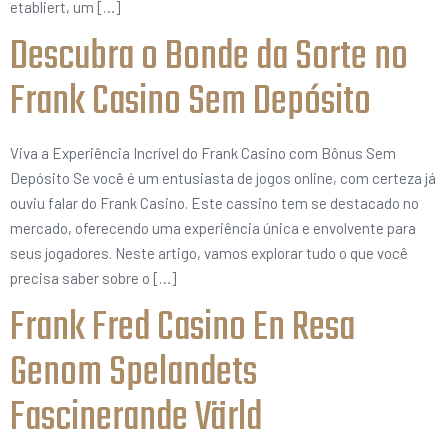
etabliert, um […]
Descubra o Bonde da Sorte no
Frank Casino Sem Depósito
Viva a Experiência Incrível do Frank Casino com Bônus Sem
Depósito Se você é um entusiasta de jogos online, com certeza já
ouviu falar do Frank Casino. Este cassino tem se destacado no
mercado, oferecendo uma experiência única e envolvente para
seus jogadores. Neste artigo, vamos explorar tudo o que você
precisa saber sobre o […]
Frank Fred Casino En Resa
Genom Spelandets
Fascinerande Värld