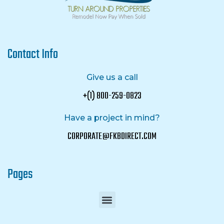
Contact Info
Give us a call
+(1) 800-259-0823
Have a project in mind?
CORPORATE@FKBDIRECT.COM
Pages