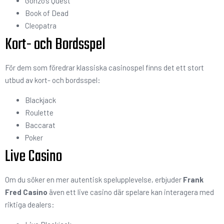
Gonzo’s Quest
Book of Dead
Cleopatra
Kort- och Bordsspel
För dem som föredrar klassiska casinospel finns det ett stort
utbud av kort- och bordsspel:
Blackjack
Roulette
Baccarat
Poker
Live Casino
Om du söker en mer autentisk spelupplevelse, erbjuder
Frank
Fred Casino
även ett live casino där spelare kan interagera med
riktiga dealers: