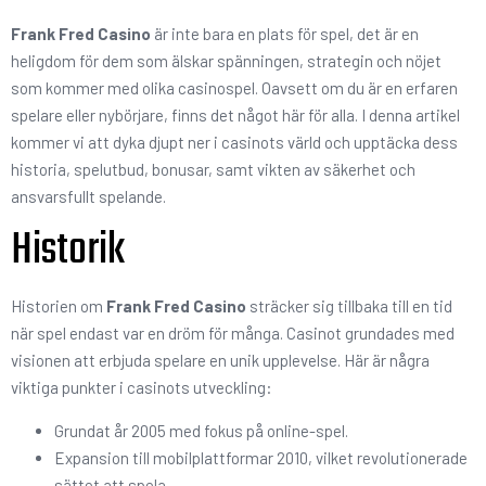
Frank Fred Casino
är inte bara en plats för spel, det är en
heligdom för dem som älskar spänningen, strategin och nöjet
som kommer med olika casinospel. Oavsett om du är en erfaren
spelare eller nybörjare, finns det något här för alla. I denna artikel
kommer vi att dyka djupt ner i casinots värld och upptäcka dess
historia, spelutbud, bonusar, samt vikten av säkerhet och
ansvarsfullt spelande.
Historik
Historien om
Frank Fred Casino
sträcker sig tillbaka till en tid
när spel endast var en dröm för många. Casinot grundades med
visionen att erbjuda spelare en unik upplevelse. Här är några
viktiga punkter i casinots utveckling:
Grundat år 2005 med fokus på online-spel.
Expansion till mobilplattformar 2010, vilket revolutionerade
sättet att spela.