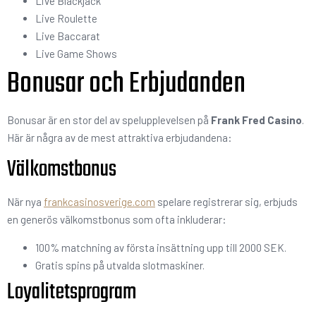
Live Blackjack
Live Roulette
Live Baccarat
Live Game Shows
Bonusar och Erbjudanden
Bonusar är en stor del av spelupplevelsen på
Frank Fred Casino
.
Här är några av de mest attraktiva erbjudandena:
Välkomstbonus
När nya
frankcasinosverige.com
spelare registrerar sig, erbjuds
en generös välkomstbonus som ofta inkluderar:
100% matchning av första insättning upp till 2000 SEK.
Gratis spins på utvalda slotmaskiner.
Loyalitetsprogram