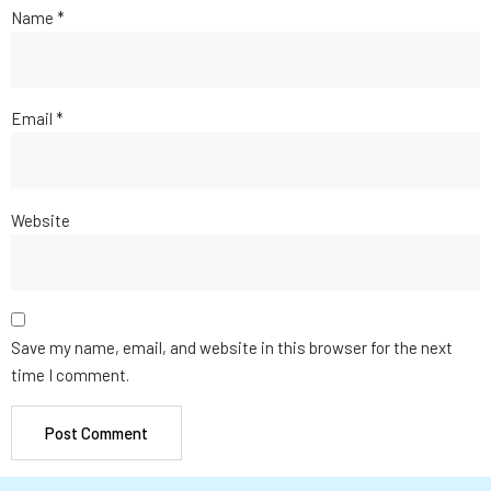
Name
*
Email
*
Website
Save my name, email, and website in this browser for the next
time I comment.