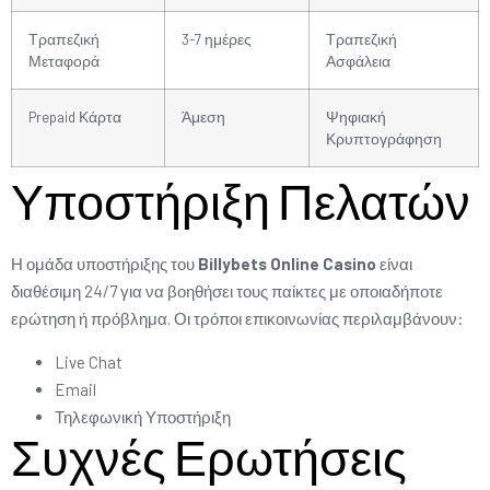
Τραπεζική
3-7 ημέρες
Τραπεζική
Μεταφορά
Ασφάλεια
Prepaid Κάρτα
Άμεση
Ψηφιακή
Κρυπτογράφηση
Υποστήριξη Πελατών
Η ομάδα υποστήριξης του
Billybets Online Casino
είναι
διαθέσιμη 24/7 για να βοηθήσει τους παίκτες με οποιαδήποτε
ερώτηση ή πρόβλημα. Οι τρόποι επικοινωνίας περιλαμβάνουν:
Live Chat
Email
Τηλεφωνική Υποστήριξη
Συχνές Ερωτήσεις