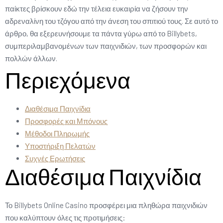
παίκτες βρίσκουν εδώ την τέλεια ευκαιρία να ζήσουν την
αδρεναλίνη του τζόγου από την άνεση του σπιτιού τους. Σε αυτό το
άρθρο, θα εξερευνήσουμε τα πάντα γύρω από το Billybets,
συμπεριλαμβανομένων των παιχνιδιών, των προσφορών και
πολλών άλλων.
Περιεχόμενα
Διαθέσιμα Παιχνίδια
Προσφορές και Μπόνους
Μέθοδοι Πληρωμής
Υποστήριξη Πελατών
Συχνές Ερωτήσεις
Διαθέσιμα Παιχνίδια
Το Billybets Online Casino προσφέρει μια πληθώρα παιχνιδιών
που καλύπτουν όλες τις προτιμήσεις: