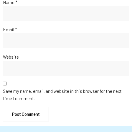
Name
*
Email
*
Website
Save my name, email, and website in this browser for the next
time I comment.