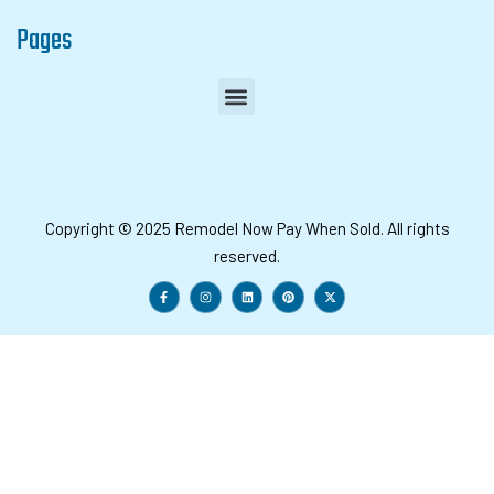
Pages
Copyright © 2025 Remodel Now Pay When Sold. All rights
reserved.