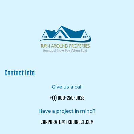
Contact Info
Give us a call
+(1) 800-259-0823
Have a project in mind?
CORPORATE@FKBDIRECT.COM