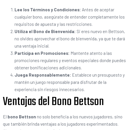
Lee los Términos y Condiciones:
Antes de aceptar
cualquier bono, asegúrate de entender completamente los
requisitos de apuesta y las restricciones.
Utiliza el Bono de Bienvenida:
Si eres nuevo en Bettson,
no olvides aprovechar el bono de bienvenida, ya que te dará
una ventaja inicial.
Participa en Promociones:
Mantente atento a las
promociones regulares y eventos especiales donde puedes
obtener bonificaciones adicionales.
Juega Responsablemente:
Establece un presupuesto y
mantén un juego responsable para disfrutar de la
experiencia sin riesgos innecesarios.
Ventajas del Bono Bettson
El
bono Bettson
no solo beneficia a los nuevos jugadores, sino
que también brinda ventajas a los jugadores experimentados.