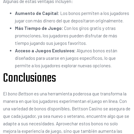
Algunas de estas ventajas incluyen:
Aumento de Capital:
Los bonos permiten a los jugadores
jugar con más dinero del que depositaron originalmente.
Más Tiempo de Juego:
Con los giros gratis y otras
promociones, los jugadores pueden disfrutar de más
tiempo jugando sus juegos favoritos.
Acceso a Juegos Exclusivos:
Algunos bonos están
diseñados para usarse en juegos específicos, lo que
permite a los jugadores explorar nuevas opciones.
Conclusiones
El
bono Bettson
es una herramienta poderosa que transforma la
manera en que los jugadores experimentan el juego en línea. Con
una variedad de bonos disponibles, Bettson Casino se asegura de
que cada jugador, ya sea nuevo o veterano, encuentre algo que se
adapte a sus necesidades. Aprovechar estos bonos no solo
mejora la experiencia de juego, sino que también aumenta las