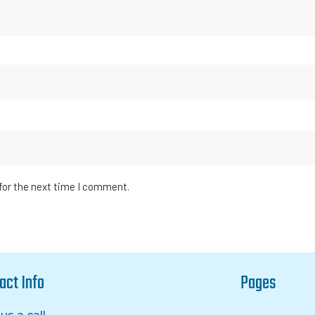
for the next time I comment.
act Info
Pages