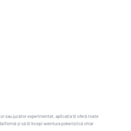
or sau jucător experimentat, aplicația îți oferă toate
tformă și să îți începi aventura pokeristică chiar