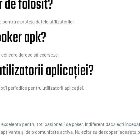
 de folosit?
pentru a proteja datele utilizatorilor.
poker apk?
ru cei care doresc să exerseze.
ilizatorii aplicației?
ii periodice pentru utilizatorii aplicației.
excelentă pentru toți pasionații de poker. Indiferent dacă ești începăt
aptivante și de o comunitate activă. Nu ezita să descoperi această pla