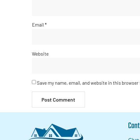
Email
*
Website
Save my name, email, and website in this browser 
Cont