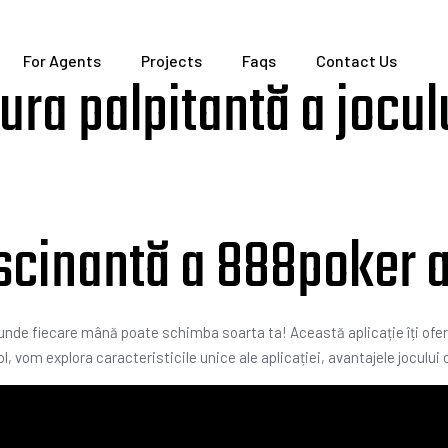
For Agents
Projects
Faqs
Contact Us
ra palpitantă a jocul
ascinantă a 888poker 
 unde fiecare mână poate schimba soarta ta! Această aplicație îți ofer
l, vom explora caracteristicile unice ale aplicației, avantajele jocului o