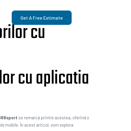
Get A Free Estimate
rilor cu
lor cu aplicatia
 888sport
se remarcă printre acestea, oferind o
ele mobile. În acest articol, vom explora