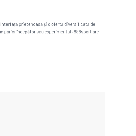
 interfață prietenoasă și o ofertă diversificată de
 un parior începător sau experimentat, 888sport are