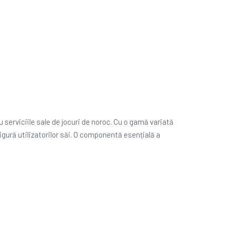
 serviciile sale de jocuri de noroc. Cu o gamă variată
igură utilizatorilor săi. O componentă esențială a