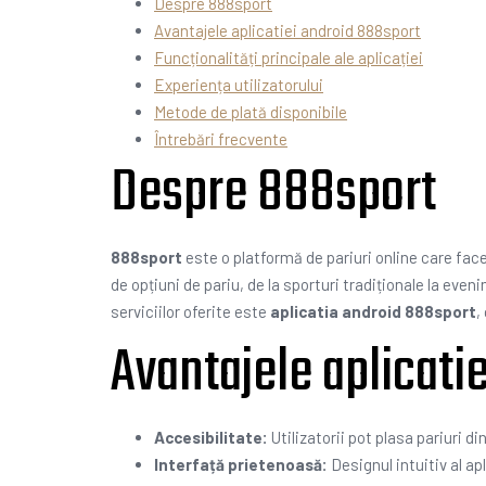
Despre 888sport
Avantajele aplicatiei android 888sport
Funcționalități principale ale aplicației
Experiența utilizatorului
Metode de plată disponibile
Întrebări frecvente
Despre 888sport
888sport
este o platformă de pariuri online care face
de opțiuni de pariu, de la sporturi tradiționale la eve
serviciilor oferite este
aplicatia android 888sport
,
Avantajele aplicati
Accesibilitate:
Utilizatorii pot plasa pariuri d
Interfață prietenoasă:
Designul intuitiv al ap