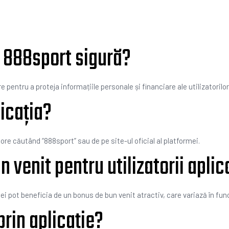
d 888sport sigură?
pentru a proteja informațiile personale și financiare ale utilizatorilor
icația?
ore căutând “888sport” sau de pe site-ul oficial al platformei.
 venit pentru utilizatorii aplic
ției pot beneficia de un bonus de bun venit atractiv, care variază în fun
 prin aplicație?