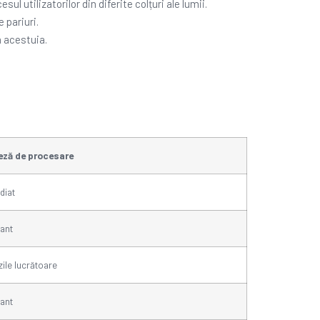
ul utilizatorilor din diferite colțuri ale lumii.
 pariuri.
a acestuia.
eză de procesare
diat
tant
 zile lucrătoare
tant