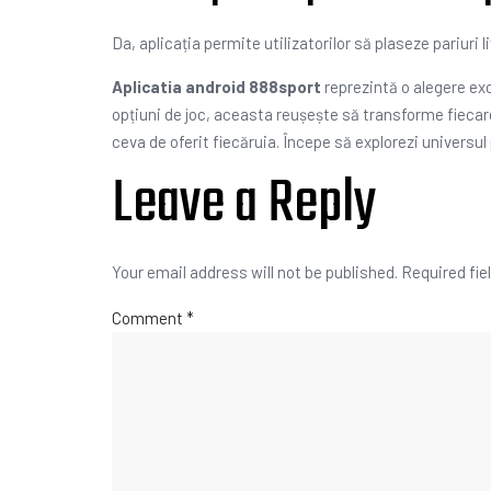
Da, aplicația permite utilizatorilor să plaseze pariuri
Aplicatia android 888sport
reprezintă o alegere exc
opțiuni de joc, aceasta reușește să transforme fiecar
ceva de oferit fiecăruia. Începe să explorezi universul 
Leave a Reply
Your email address will not be published.
Required fie
Comment
*