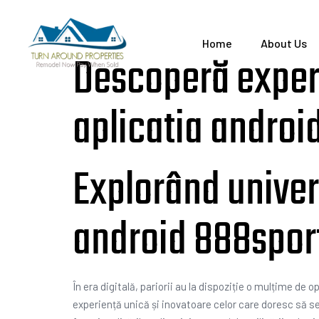
Home
About Us
Descoperă experi
aplicatia androi
Explorând univers
android 888spor
În era digitală, pariorii au la dispoziție o mulțime de 
experiență unică și inovatoare celor care doresc să se 