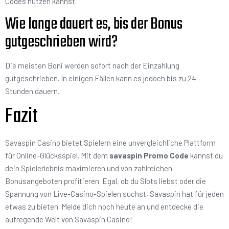
Codes nutzen kannst.
Wie lange dauert es, bis der Bonus
gutgeschrieben wird?
Die meisten Boni werden sofort nach der Einzahlung
gutgeschrieben. In einigen Fällen kann es jedoch bis zu 24
Stunden dauern.
Fazit
Savaspin Casino bietet Spielern eine unvergleichliche Plattform
für Online-Glücksspiel. Mit dem
savaspin Promo Code
kannst du
dein Spielerlebnis maximieren und von zahlreichen
Bonusangeboten profitieren. Egal, ob du Slots liebst oder die
Spannung von Live-Casino-Spielen suchst, Savaspin hat für jeden
etwas zu bieten. Melde dich noch heute an und entdecke die
aufregende Welt von Savaspin Casino!