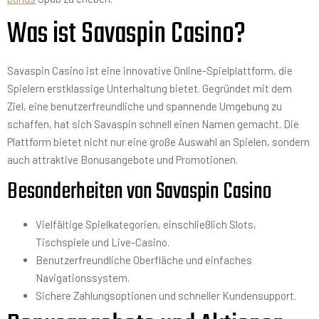
Was ist Savaspin Casino?
Savaspin Casino ist eine innovative Online-Spielplattform, die
Spielern erstklassige Unterhaltung bietet. Gegründet mit dem
Ziel, eine benutzerfreundliche und spannende Umgebung zu
schaffen, hat sich Savaspin schnell einen Namen gemacht. Die
Plattform bietet nicht nur eine große Auswahl an Spielen, sondern
auch attraktive Bonusangebote und Promotionen.
Besonderheiten von Savaspin Casino
Vielfältige Spielkategorien, einschließlich Slots,
Tischspiele und Live-Casino.
Benutzerfreundliche Oberfläche und einfaches
Navigationssystem.
Sichere Zahlungsoptionen und schneller Kundensupport.