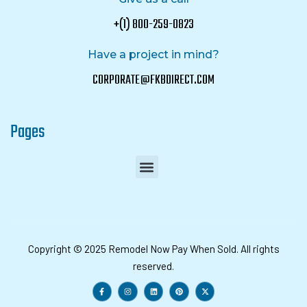
+(1) 800-259-0823
Have a project in mind?
CORPORATE@FKBDIRECT.COM
Pages
Copyright © 2025 Remodel Now Pay When Sold. All rights
reserved.