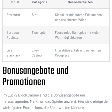
Spiel
Kategorie
Besonderheiten
Starburst
Slot
Klassiker mit bunten Edelsteinen
und erweiterten Wilds
European
Tischspiel
Fesselndes Gameplay mit vielen
Roulette
Wettmöglichkeiten
Live
Live-
Interaktive Erfahrung mit echten
Blackjack
Casino
Croupiers
Bonusangebote und
Promotionen
Im Lucky Block Casino sind die Bonusangebote ein
herausragendes Merkmal, das Spieler anzieht. Hier sind einige der
wichtigsten Promotions, die Sie erwarten können: