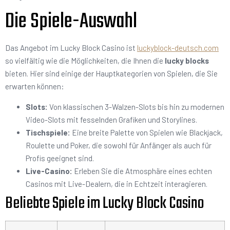
Die Spiele-Auswahl
Das Angebot im Lucky Block Casino ist
luckyblock-deutsch.com
so vielfältig wie die Möglichkeiten, die Ihnen die
lucky blocks
bieten. Hier sind einige der Hauptkategorien von Spielen, die Sie
erwarten können:
Slots:
Von klassischen 3-Walzen-Slots bis hin zu modernen
Video-Slots mit fesselnden Grafiken und Storylines.
Tischspiele:
Eine breite Palette von Spielen wie Blackjack,
Roulette und Poker, die sowohl für Anfänger als auch für
Profis geeignet sind.
Live-Casino:
Erleben Sie die Atmosphäre eines echten
Casinos mit Live-Dealern, die in Echtzeit interagieren.
Beliebte Spiele im Lucky Block Casino