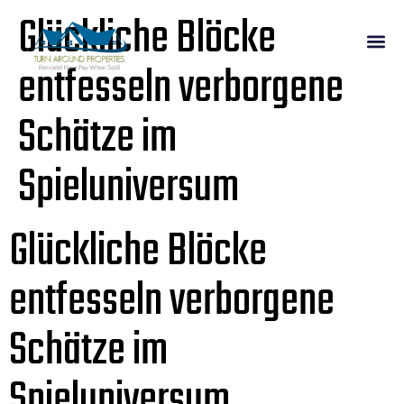
Glückliche Blöcke
entfesseln verborgene
Schätze im
Spieluniversum
Glückliche Blöcke
entfesseln verborgene
Schätze im
Spieluniversum