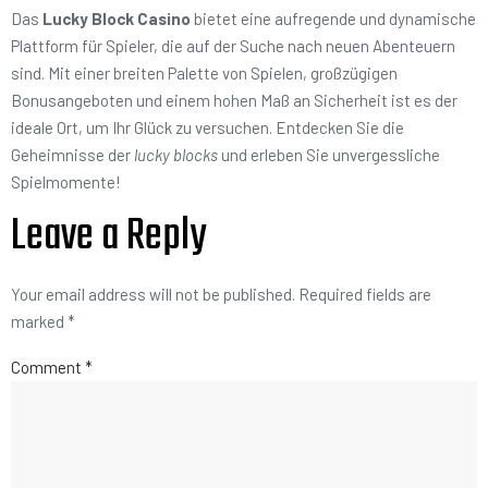
Das
Lucky Block Casino
bietet eine aufregende und dynamische
Plattform für Spieler, die auf der Suche nach neuen Abenteuern
sind. Mit einer breiten Palette von Spielen, großzügigen
Bonusangeboten und einem hohen Maß an Sicherheit ist es der
ideale Ort, um Ihr Glück zu versuchen. Entdecken Sie die
Geheimnisse der
lucky blocks
und erleben Sie unvergessliche
Spielmomente!
Leave a Reply
Your email address will not be published.
Required fields are
marked
*
Comment
*