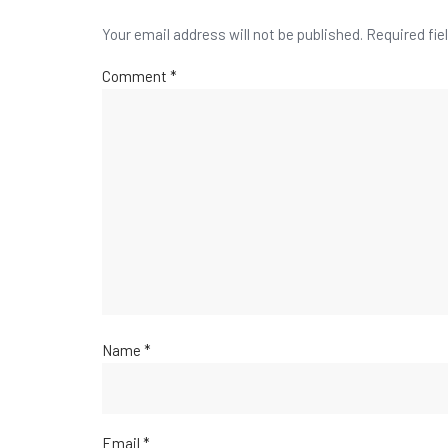
Your email address will not be published.
Required fie
Comment
*
Name
*
Email
*