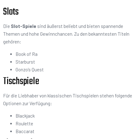
Slots
Die
Slot-Spiele
sind äußerst beliebt und bieten spannende
Themen und hohe Gewinnchancen. Zu den bekanntesten Titeln
gehören:
Book of Ra
Starburst
Gonzo’s Quest
Tischspiele
Für die Liebhaber von klassischen Tischspielen stehen folgende
Optionen zur Verfügung:
Blackjack
Roulette
Baccarat