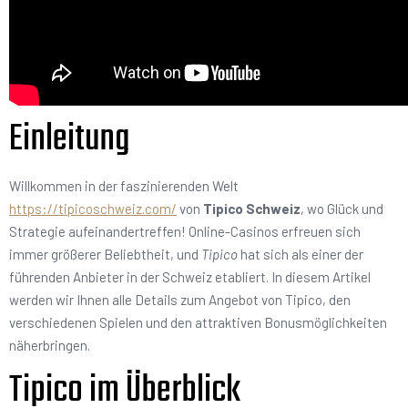
Einleitung
Willkommen in der faszinierenden Welt
https://tipicoschweiz.com/
von
Tipico Schweiz
, wo Glück und
Strategie aufeinandertreffen! Online-Casinos erfreuen sich
immer größerer Beliebtheit, und
Tipico
hat sich als einer der
führenden Anbieter in der Schweiz etabliert. In diesem Artikel
werden wir Ihnen alle Details zum Angebot von Tipico, den
verschiedenen Spielen und den attraktiven Bonusmöglichkeiten
näherbringen.
Tipico im Überblick