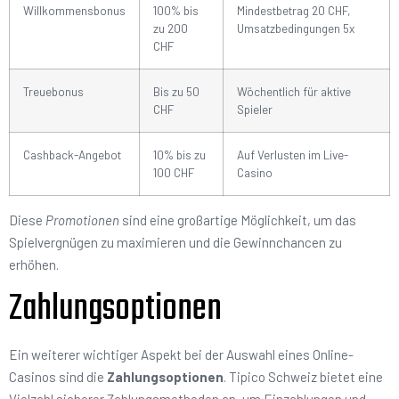
Willkommensbonus
100% bis
Mindestbetrag 20 CHF,
zu 200
Umsatzbedingungen 5x
CHF
Treuebonus
Bis zu 50
Wöchentlich für aktive
CHF
Spieler
Cashback-Angebot
10% bis zu
Auf Verlusten im Live-
100 CHF
Casino
Diese
Promotionen
sind eine großartige Möglichkeit, um das
Spielvergnügen zu maximieren und die Gewinnchancen zu
erhöhen.
Zahlungsoptionen
Ein weiterer wichtiger Aspekt bei der Auswahl eines Online-
Casinos sind die
Zahlungsoptionen
. Tipico Schweiz bietet eine