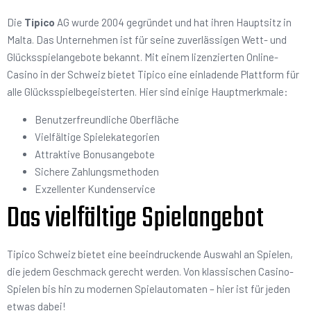
Die
Tipico
AG wurde 2004 gegründet und hat ihren Hauptsitz in
Malta. Das Unternehmen ist für seine zuverlässigen Wett- und
Glücksspielangebote bekannt. Mit einem lizenzierten Online-
Casino in der Schweiz bietet Tipico eine einladende Plattform für
alle Glücksspielbegeisterten. Hier sind einige Hauptmerkmale:
Benutzerfreundliche Oberfläche
Vielfältige Spielekategorien
Attraktive Bonusangebote
Sichere Zahlungsmethoden
Exzellenter Kundenservice
Das vielfältige Spielangebot
Tipico Schweiz bietet eine beeindruckende Auswahl an Spielen,
die jedem Geschmack gerecht werden. Von klassischen Casino-
Spielen bis hin zu modernen Spielautomaten – hier ist für jeden
etwas dabei!