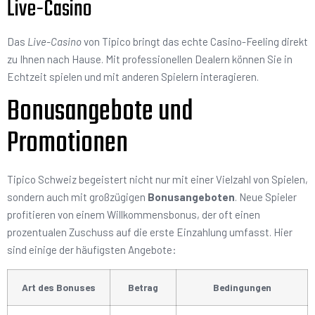
Live-Casino
Das
Live-Casino
von Tipico bringt das echte Casino-Feeling direkt
zu Ihnen nach Hause. Mit professionellen Dealern können Sie in
Echtzeit spielen und mit anderen Spielern interagieren.
Bonusangebote und
Promotionen
Tipico Schweiz begeistert nicht nur mit einer Vielzahl von Spielen,
sondern auch mit großzügigen
Bonusangeboten
. Neue Spieler
profitieren von einem Willkommensbonus, der oft einen
prozentualen Zuschuss auf die erste Einzahlung umfasst. Hier
sind einige der häufigsten Angebote:
Art des Bonuses
Betrag
Bedingungen