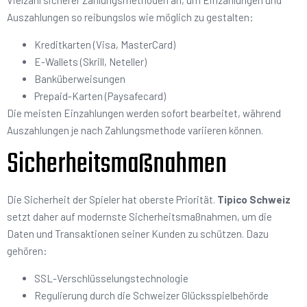
Vielzahl sicherer Zahlungsmethoden an, um Einzahlungen und
Auszahlungen so reibungslos wie möglich zu gestalten:
Kreditkarten (Visa, MasterCard)
E-Wallets (Skrill, Neteller)
Banküberweisungen
Prepaid-Karten (Paysafecard)
Die meisten Einzahlungen werden sofort bearbeitet, während
Auszahlungen je nach Zahlungsmethode variieren können.
Sicherheitsmaßnahmen
Die Sicherheit der Spieler hat oberste Priorität.
Tipico Schweiz
setzt daher auf modernste Sicherheitsmaßnahmen, um die
Daten und Transaktionen seiner Kunden zu schützen. Dazu
gehören:
SSL-Verschlüsselungstechnologie
Regulierung durch die Schweizer Glücksspielbehörde