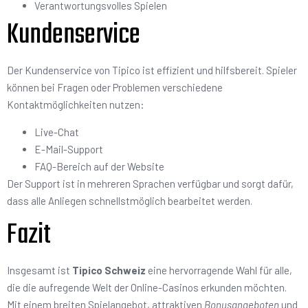
Verantwortungsvolles Spielen
Kundenservice
Der Kundenservice von Tipico ist effizient und hilfsbereit. Spieler
können bei Fragen oder Problemen verschiedene
Kontaktmöglichkeiten nutzen:
Live-Chat
E-Mail-Support
FAQ-Bereich auf der Website
Der Support ist in mehreren Sprachen verfügbar und sorgt dafür,
dass alle Anliegen schnellstmöglich bearbeitet werden.
Fazit
Insgesamt ist
Tipico Schweiz
eine hervorragende Wahl für alle,
die die aufregende Welt der Online-Casinos erkunden möchten.
Mit einem breiten Spielangebot, attraktiven
Bonusangeboten
und