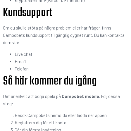
Kryptoalternativ (Bitcoin, Ethereum)
Kundsupport
Om du skulle stöta på några problem eller har frågor, finns
Campobets kundsupport tillgänglig dygnet runt. Du kan kontakta
dem via:
Live chat
Email
Telefon
Så här kommer du igång
Det är enkelt att börja spela på
Campobet mobile
. Följ dessa
steg:
Besök Campobets hemsida eller ladda ner appen.
Registrera dig för ett konto.
Gör din första insättning.