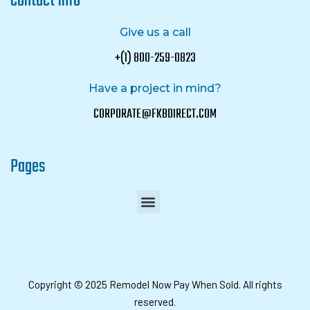
Contact Info
Give us a call
+(1) 800-259-0823
Have a project in mind?
CORPORATE@FKBDIRECT.COM
Pages
Copyright © 2025 Remodel Now Pay When Sold. All rights
reserved.