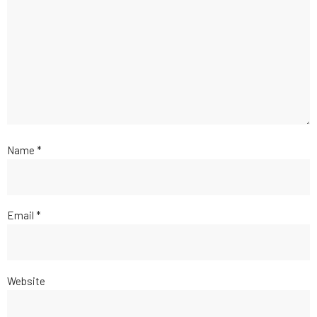
Name
*
Email
*
Website