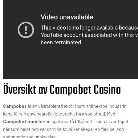
Översikt av Campobet Casino
Campobet
är en väletablerad aktör inom online-spelindustrin,
känd för sin användarvänlighet och stora spelutbud. Med
Campobet mobile
kan spelarna få tillgång till sina favoritspel
när som helst och var som helst, vilket skapar en flexibel och
spännande spelupplevelse.