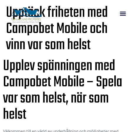
Upptäck friheten med
Campobet Mobile och
vinn var som helst
Upplev spänningen med
Campobet Mobile – Spela
var som helst, när som
helst
Välkommen till en värld av underhållning och möjligheter med