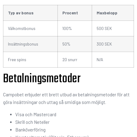
Typ av bonus
Procent
Maxbelopp
Välkomstbonus
100%
500 SEK
Insättningsbonus
50%
300 SEK
Free spins
20 snurr
N/A
Betalningsmetoder
Campobet erbjuder ett brett utbud av betalningsmetoder för att
göra insättningar och uttag så smidiga som möjligt.
Visa och Mastercard
Skrill och Neteller
Banköverföring