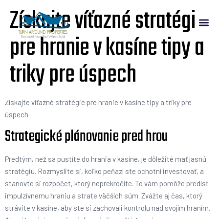
Získajte víťazné stratégie
pre hranie v kasíne tipy a
triky pre úspech
Získajte víťazné stratégie pre hranie v kasíne tipy a triky pre
úspech
Strategické plánovanie pred hrou
Predtým, než sa pustíte do hrania v kasíne, je dôležité mať jasnú
stratégiu. Rozmyslite si, koľko peňazí ste ochotní investovať, a
stanovte si rozpočet, ktorý neprekročíte. To vám pomôže predísť
impulzívnemu hraniu a strate väčších súm. Zvážte aj čas, ktorý
strávite v kasíne, aby ste si zachovali kontrolu nad svojím hraním.