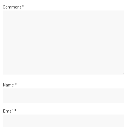
Comment
*
Name
*
Email
*