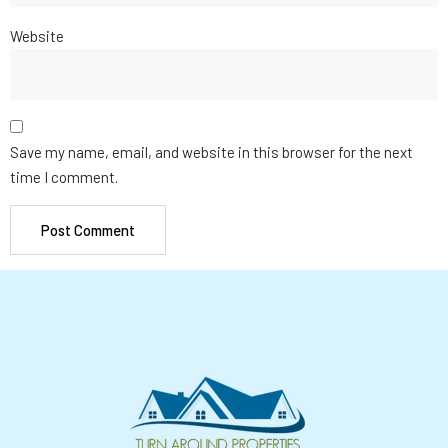
Website
Save my name, email, and website in this browser for the next
time I comment.