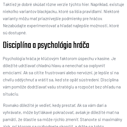
Taktiež je dobré skúšať rôzne verzie týchto hier. Napríklad, existuje
niekoľko variantov blackjacku, ktoré sa líšia pravidlami. Niektoré
varianty môžu mať priaznivejšie podmienky pre hráčov.
Nezabúdajte experimentovať a hľadať najlepšie možnosti, ktoré
sú dostupné.
Disciplína a psychológia hráča
Psychológia hráča je kľúčovým faktorom úspechu v kasíne. Je
dôležité udržiavať chladnú hlavu a nenechať sa ovplyvniť
emóciami. Ak sa cítite frustrovaní alebo nervózni, je lepšie si na
chvíľu oddýchnuť a vrátiť sa, keď ste opäť sústredení. Disciplína
vám pomôže dodržiavať vašu stratégiu a rozpočet bez ohľadu na
situáciu.
Rovnako dôležité je vedieť, kedy prestať. Ak sa vám darí a
vyhrávate, môže byť lákavé pokračovať, avšak je dôležité mať na
pamäti, že šťastie sa môže rýchlo zmeniť. Stanovte si maximálny
zisk, pri ktorom sa rozhodnete skončiť, a držte sa tohto